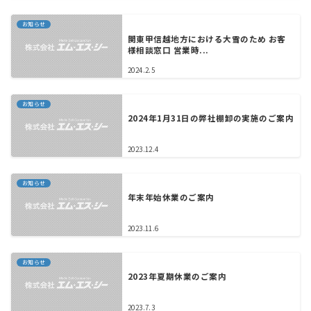
お知らせ
関東甲信越地方における大雪のため お客
様相談窓口 営業時...
2024.2.5
お知らせ
2024年1月31日の弊社棚卸の実施のご案内
2023.12.4
お知らせ
年末年始休業のご案内
2023.11.6
お知らせ
2023年夏期休業のご案内
2023.7.3