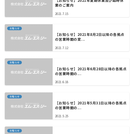
【お知らせ】2021年夏期休業及び臨時休
業のご案内
2021.7.15
お知らせ
【お知らせ】2021年8月2日以降の各拠点
の営業時間の変...
2021.7.12
お知らせ
【お知らせ】2021年6月28日以降の各拠点
の営業時間の...
2021.6.18
お知らせ
【お知らせ】2021年5月31日以降の各拠点
の営業時間の...
2021.5.25
お知らせ