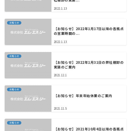
社棚卸の実施...
2022.1.13
お知らせ
【お知らせ】2022年1月17日以降の各拠点
の営業時間の...
2022.1.13
お知らせ
【お知らせ】2022年1月31日の弊社棚卸の
実施のご案内
2021.12.1
お知らせ
【お知らせ】年末年始休業のご案内
2021.11.5
お知らせ
【お知らせ】2021年10月4日以降の各拠点