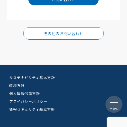
その他のお問い合わせ
サステナビリティ基本方針
環境方針
個人情報保護方針
プライバシーポリシー
menu
情報セキュリティ基本方針