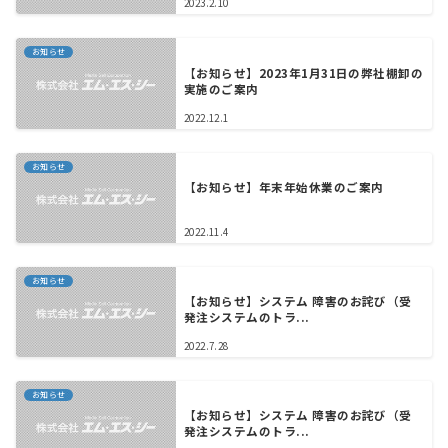
2023.2.10
お知らせ
【お知らせ】2023年1月31日の弊社棚卸の
実施のご案内
2022.12.1
お知らせ
【お知らせ】年末年始休業のご案内
2022.11.4
お知らせ
【お知らせ】システム 障害のお詫び（受
発注システムのトラ...
2022.7.28
お知らせ
【お知らせ】システム 障害のお詫び（受
発注システムのトラ...