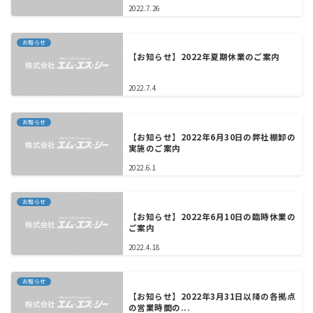
2022.7.26
お知らせ
【お知らせ】2022年夏期休業のご案内
2022.7.4
お知らせ
【お知らせ】2022年6月30日の弊社棚卸の
実施のご案内
2022.6.1
お知らせ
【お知らせ】2022年6月10日の臨時休業の
ご案内
2022.4.18
お知らせ
【お知らせ】2022年3月31日以降の各拠点
の営業時間の...