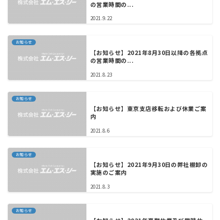
の営業時間の...
2021.9.22
お知らせ
【お知らせ】2021年8月30日以降の各拠点
の営業時間の...
2021.8.23
お知らせ
【お知らせ】東京支店移転および休業ご案
内
2021.8.6
お知らせ
【お知らせ】2021年9月30日の弊社棚卸の
実施のご案内
2021.8.3
お知らせ