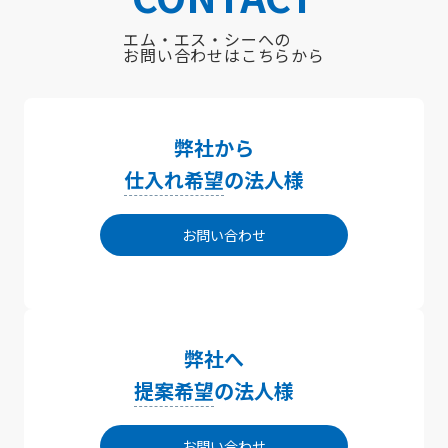
エム・エス・シーへの
お問い合わせはこちらから
弊社から
仕入れ希望
の法人様
お問い合わせ
弊社へ
提案希望
の法人様
お問い合わせ