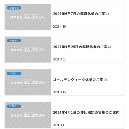
お知らせ
2024年6月7日の臨時休業のご案内
2024.4.19
お知らせ
2024年4月25日の臨時休業のご案内
2024.3.21
お知らせ
ゴールデンウィーク休業のご案内
2024.3.15
お知らせ
2024年4月1日の弊社棚卸の実施のご案内
2024.3.1