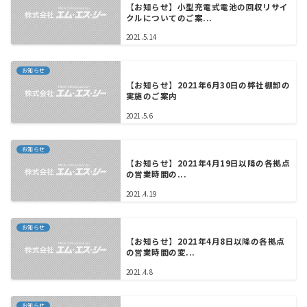
【お知らせ】小型充電式電池の回収リサイ
クルについてのご案...
2021.5.14
お知らせ
【お知らせ】2021年6月30日の弊社棚卸の
実施のご案内
2021.5.6
お知らせ
【お知らせ】2021年4月19日以降の各拠点
の営業時間の...
2021.4.19
お知らせ
【お知らせ】2021年4月8日以降の各拠点
の営業時間の変...
2021.4.8
お知らせ