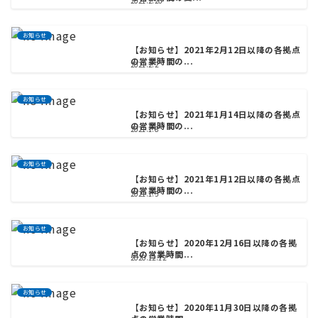
2021.2.26
お知らせ
【お知らせ】2021年2月12日以降の各拠点
の営業時間の...
2021.2.2
お知らせ
【お知らせ】2021年1月14日以降の各拠点
の営業時間の...
2021.1.8
お知らせ
【お知らせ】2021年1月12日以降の各拠点
の営業時間の...
2021.1.5
お知らせ
【お知らせ】2020年12月16日以降の各拠
点の営業時間...
2020.12.12
お知らせ
【お知らせ】2020年11月30日以降の各拠