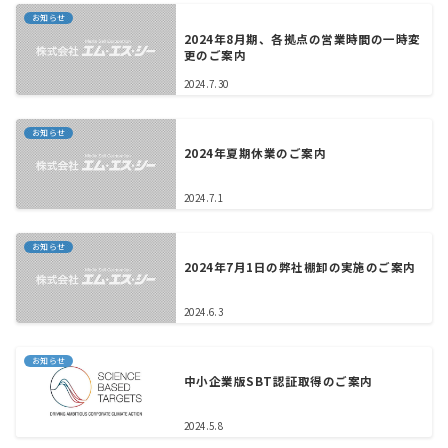
お知らせ
2024年8月期、各拠点の営業時間の一時変
更のご案内
2024.7.30
お知らせ
2024年夏期休業のご案内
2024.7.1
お知らせ
2024年7月1日の弊社棚卸の実施のご案内
2024.6.3
お知らせ
中小企業版SBT認証取得のご案内
2024.5.8