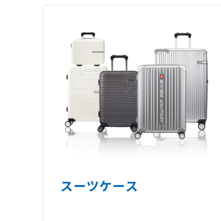
スーツケース