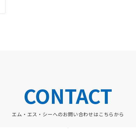
CONTACT
エム・エス・シーへの
お問い合わせはこちらから