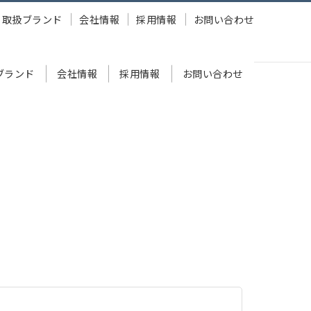
取扱ブランド
会社情報
採用情報
お問い合わせ
ブランド
会社情報
採用情報
お問い合わせ