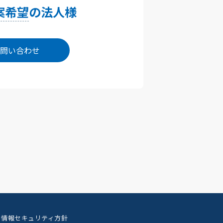
案希望
の法人様
問い合わせ
情報セキュリティ方針