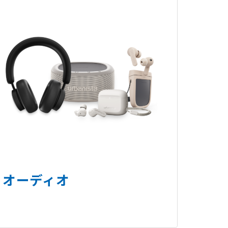
オーディオ