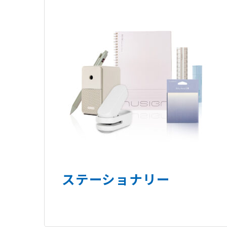
ステーショナリー