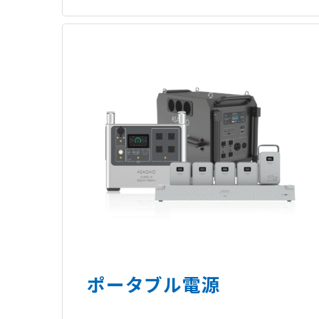
ポータブル電源