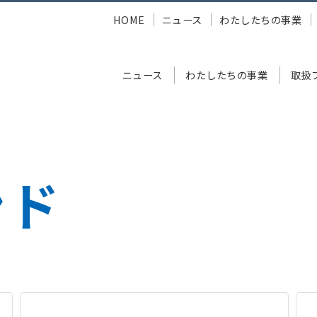
HOME
ニュース
わたしたちの事業
ニュース
わたしたちの事業
取扱
ンド