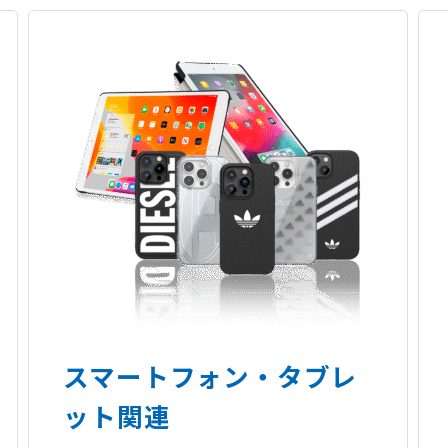
スマートフォン・タブレ
ット関連