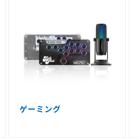
ゲーミング