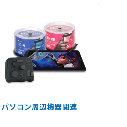
パソコン周辺機器関連