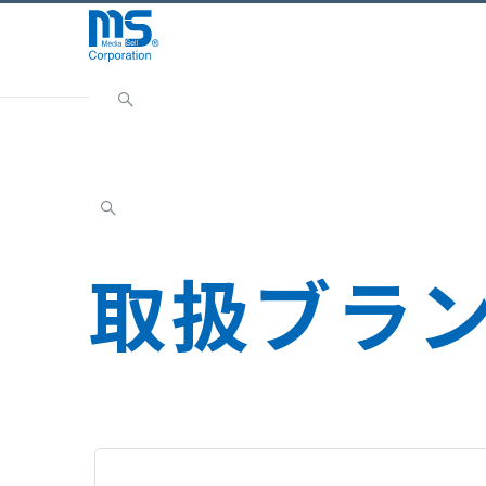
Home
取扱ブランド
取扱ブラ