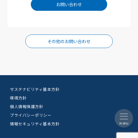
お問い合わせ
その他のお問い合わせ
サステナビリティ基本方針
環境方針
個人情報保護方針
プライバシーポリシー
menu
情報セキュリティ基本方針