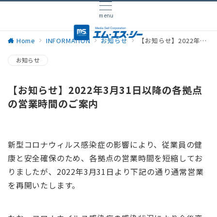
menu
Home
INFORMATION
お知らせ
【お知らせ】2022年3月31日以降の各拠点の営業時間のご案内
お知らせ
【お知らせ】2022年3月31日以降の各拠点
の営業時間のご案内
新型コロナウィルス感染症の影響により、従業員の健
康と安全確保のため、各拠点の営業時間を短縮してお
りましたが、2022年3月31日より下記の通り通常営業
を再開いたします。