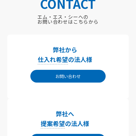
CONTACT
エム・エス・シーへの
お問い合わせはこちらから
弊社から
仕入れ希望
の法人様
お問い合わせ
弊社へ
提案希望
の法人様