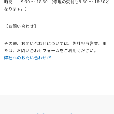
時間 9:30 〜 18:30 （修理の受付も9:30 〜 18:30と
なります。）
【お問い合わせ】
その他、お問い合わせについては、弊社担当営業、ま
たは、お問い合わせフォームをご利用ください。
弊社へのお問い合わせ