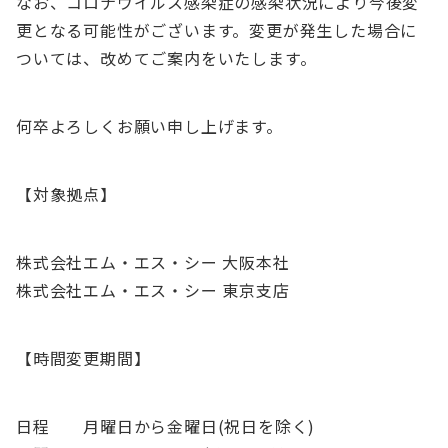
なお、コロナウイルス感染症の感染状況により今後変
更となる可能性がございます。変更が発生した場合に
ついては、改めてご案内をいたします。
何卒よろしくお願い申し上げます。
【対象拠点】
株式会社エム・エス・シー 大阪本社
株式会社エム・エス・シー 東京支店
【時間変更期間】
日程 月曜日から金曜日(祝日を除く)