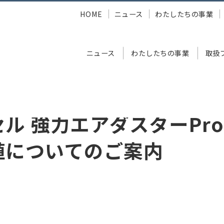
HOME
ニュース
わたしたちの事業
ニュース
わたしたちの事業
取扱
力エアダスターPro 記載内容の誤植についてのご案内
ル 強力エアダスターPro
植についてのご案内