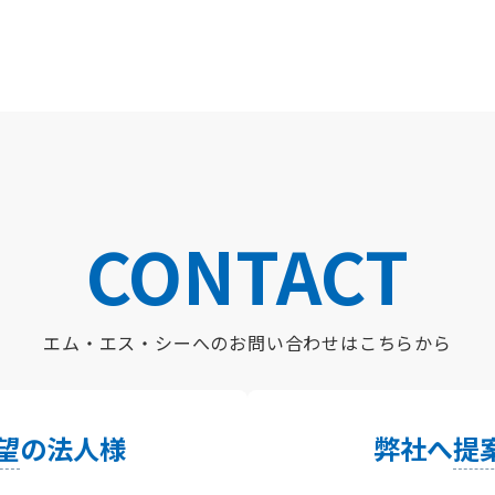
CONTACT
エム・エス・シーへの
お問い合わせはこちらから
望
の法人様
弊社へ
提