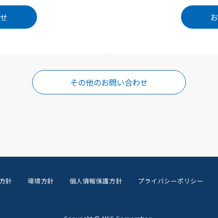
せ
お
その他のお問い合わせ
方針
環境方針
個人情報保護方針
プライバシーポリシー