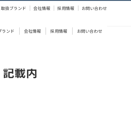
取扱ブランド
会社情報
採用情報
お問い合わせ
ブランド
会社情報
採用情報
お問い合わせ
 記載内