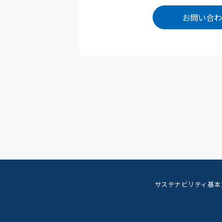
お問い合わ
サステナビリティ基本