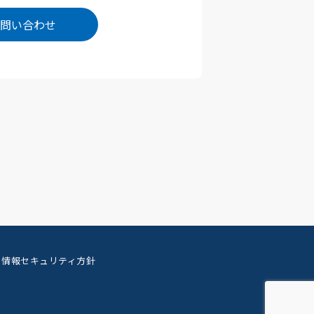
問い合わせ
情報セキュリティ方針