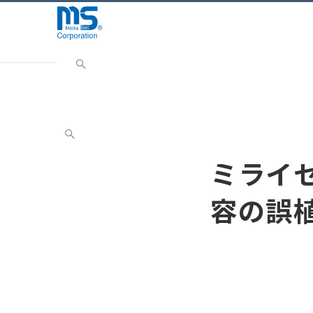
Home
INFORMATION
お知らせ
ミライセル 強
お知らせ
ミライセ
容の誤