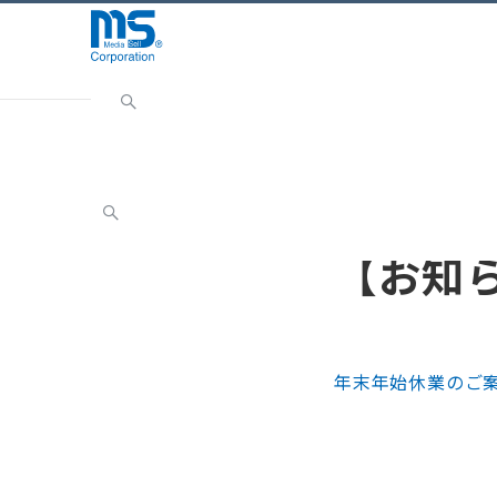
Home
INFORMATION
お知らせ
【お知らせ】
お知らせ
【お知
年末年始休業のご案内