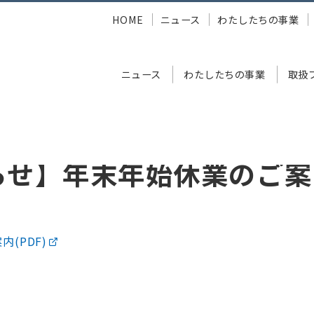
HOME
ニュース
わたしたちの事業
ニュース
わたしたちの事業
取扱
年末年始休業のご案内
らせ】年末年始休業のご案
(PDF)