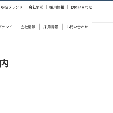
取扱ブランド
会社情報
採用情報
お問い合わせ
ブランド
会社情報
採用情報
お問い合わせ
内