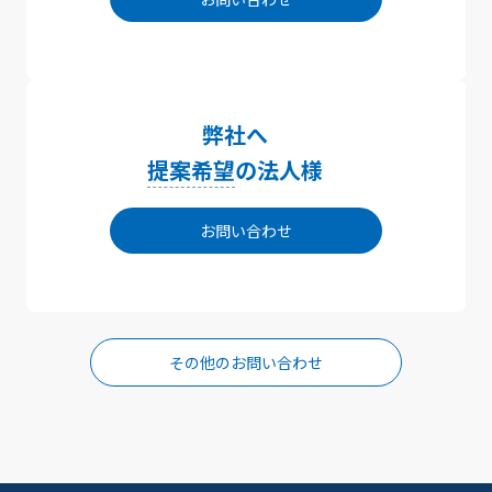
弊社へ
提案希望
の法人様
お問い合わせ
その他のお問い合わせ