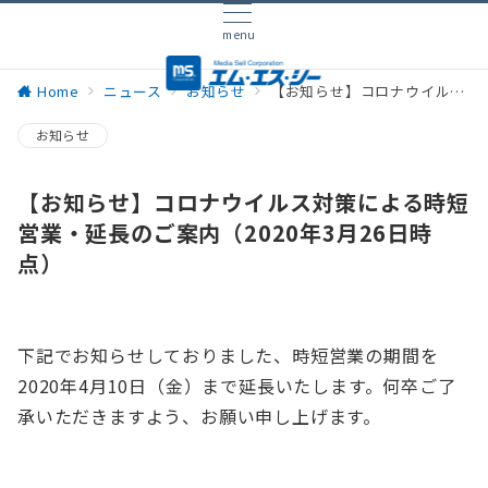
menu
Home
ニュース
お知らせ
【お知らせ】コロナウイルス対策による時短営業・延長のご案内（2020年3月26日時点）
お知らせ
【お知らせ】コロナウイルス対策による時短
営業・延長のご案内（2020年3月26日時
点）
下記でお知らせしておりました、時短営業の期間を
2020年4月10日（金）まで延長いたします。何卒ご了
承いただきますよう、お願い申し上げます。