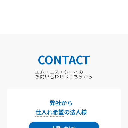
CONTACT
エム・エス・シーへの
お問い合わせはこちらから
弊社から
仕入れ希望
の法人様
お問い合わせ