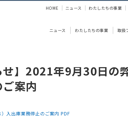
HOME
ニュース
わたしたちの事業
ニュース
わたしたちの事業
取扱
021年9月30日の弊社棚卸の実施のご案内
せ】2021年9月30日の
のご案内
（木）入出庫業務停止のご案内 PDF