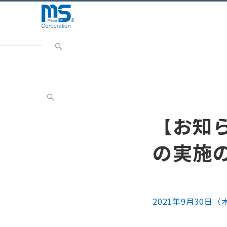
Home
INFORMATION
お知らせ
【お知らせ】2
お知らせ
【お知ら
の実施
2021年9月30日