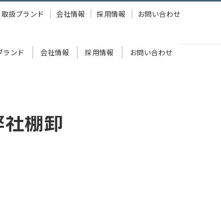
取扱ブランド
会社情報
採用情報
お問い合わせ
ブランド
会社情報
採用情報
お問い合わせ
弊社棚卸