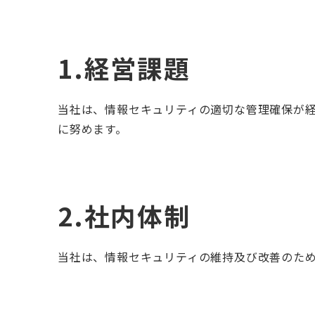
1.経営課題
当社は、情報セキュリティの適切な管理確保が
に努めます。
2.社内体制
当社は、情報セキュリティの維持及び改善のた