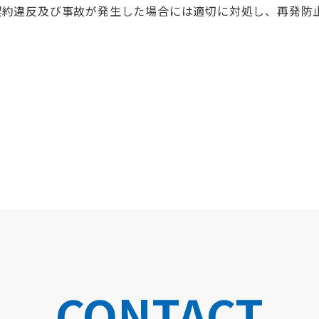
契約違反及び事故が発生した場合には適切に対処し、再発防
CONTACT