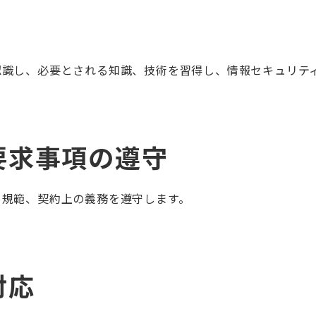
認識し、必要とされる知識、技術を習得し、情報セキュリテ
要求事項の遵守
、規範、契約上の義務を遵守します。
対応