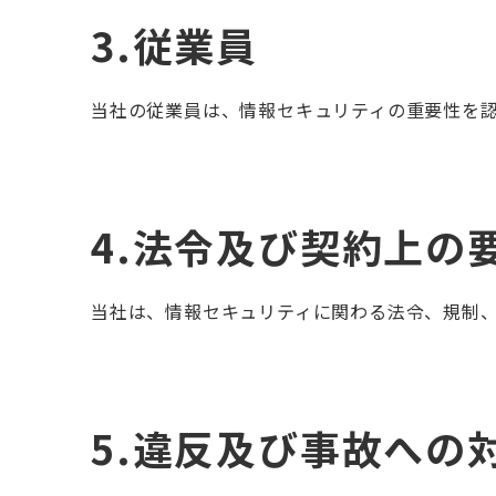
3.従業員
当社の従業員は、情報セキュリティの重要性を
4.法令及び契約上の
当社は、情報セキュリティに関わる法令、規制
5.違反及び事故への