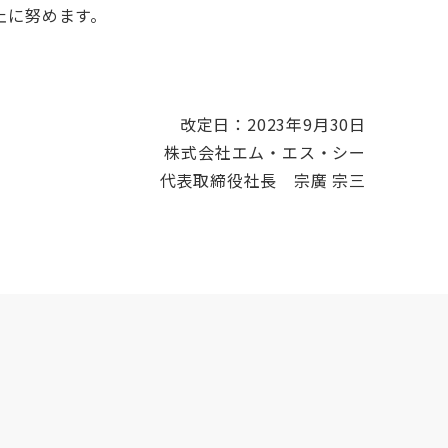
止に努めます。
改定日：2023年9月30日
株式会社エム・エス・シー
代表取締役社長 宗廣 宗三