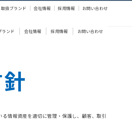
取扱ブランド
会社情報
採用情報
お問い合わせ
ブランド
会社情報
採用情報
お問い合わせ
方針
いる情報資産を適切に管理・保護し、顧客、取引