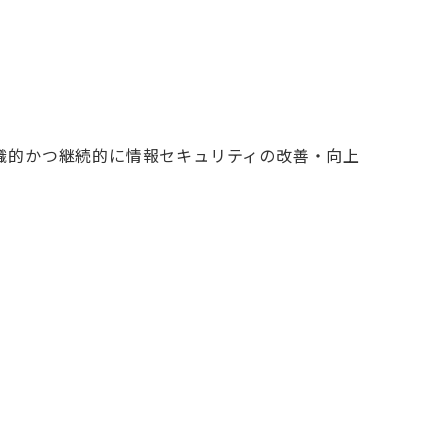
織的かつ継続的に情報セキュリティの改善・向上