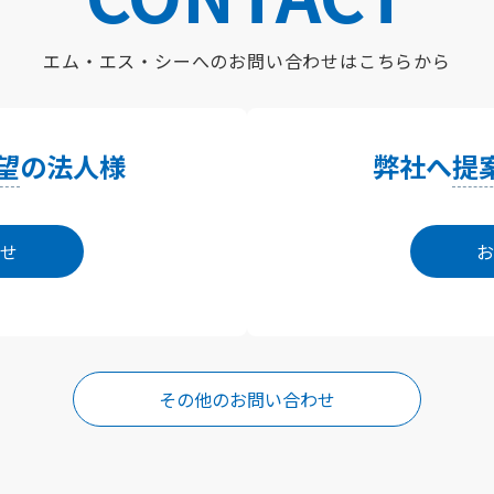
エム・エス・シーへの
お問い合わせはこちらから
望
の法人様
弊社へ
提
せ
お
その他のお問い合わせ