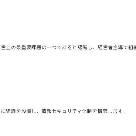
経営上の最重要課題の一つであると認識し、経営者主導で組
めに組織を設置し、情報セキュリティ体制を構築します。