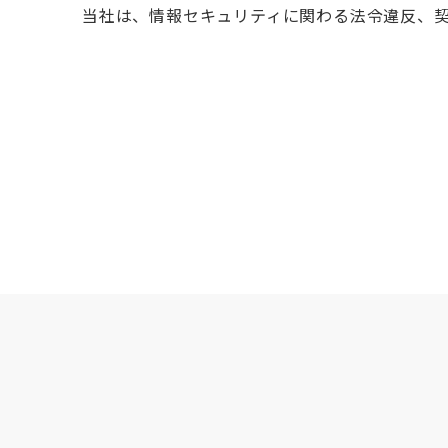
当社は、情報セキュリティに関わる法令違反、