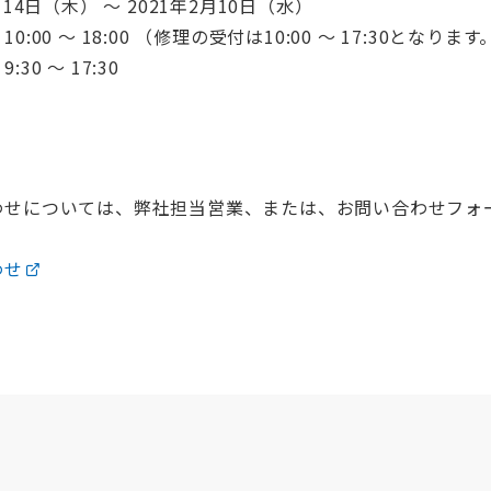
14日（木） 〜 2021年2月10日（水）
00 〜 18:00 （修理の受付は10:00 〜 17:30となります
 〜 17:30
】
わせについては、弊社担当営業、または、お問い合わせフォ
わせ