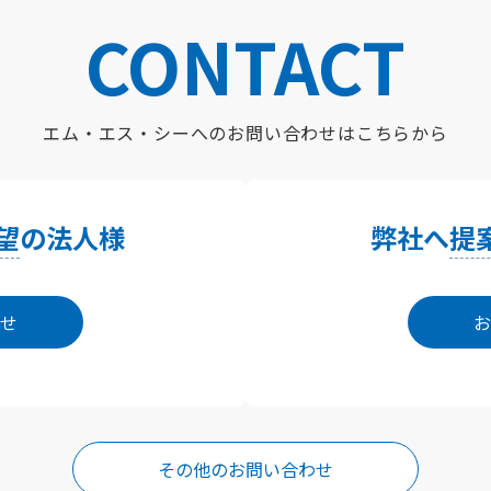
CONTACT
エム・エス・シーへの
お問い合わせはこちらから
望
の法人様
弊社へ
提
せ
お
その他のお問い合わせ