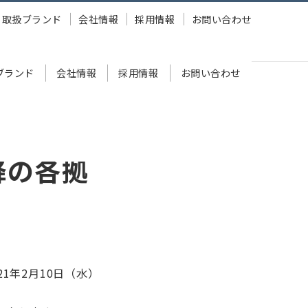
取扱ブランド
会社情報
採用情報
お問い合わせ
ブランド
会社情報
採用情報
お問い合わせ
降の各拠
1年2月10日（水）