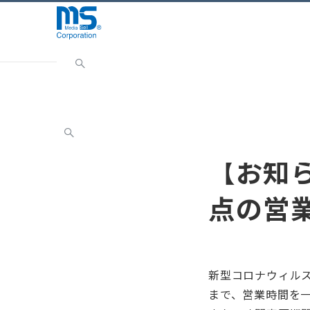
Home
ニュース
お知らせ
【お知らせ】2021
お知らせ
【お知ら
点の営
新型コロナウィルス
まで、営業時間を