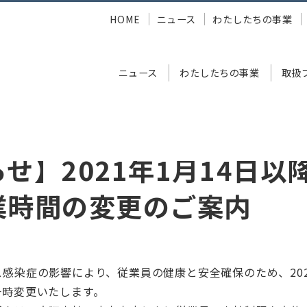
HOME
ニュース
わたしたちの事業
ニュース
わたしたちの事業
取扱
年1月14日以降の各拠点の営業時間の変更のご案内
せ】2021年1月14日以
業時間の変更のご案内
感染症の影響により、従業員の健康と安全確保のため、202
一時変更いたします。