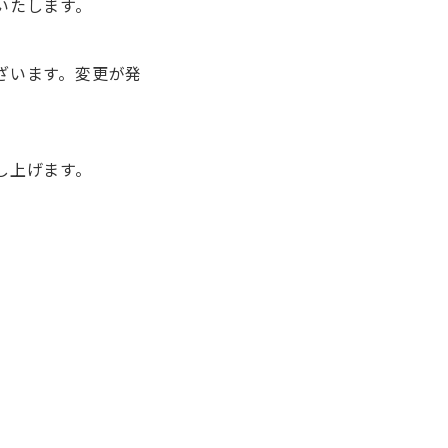
いたします。
ざいます。変更が発
し上げます。