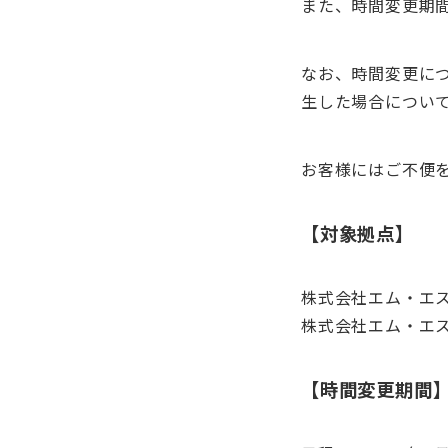
また、時間変更期
なお、時間変更に
生した場合につい
お客様にはご不便
【対象拠点】
株式会社エム・エス
株式会社エム・エス
【時間変更期間