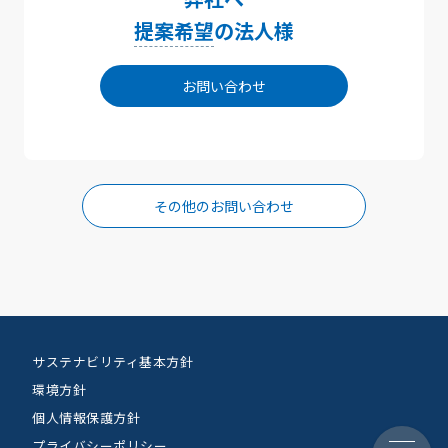
提案希望
の法人様
お問い合わせ
その他のお問い合わせ
サステナビリティ基本方針
環境方針
個人情報保護方針
プライバシーポリシー