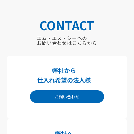
CONTACT
エム・エス・シーへの
お問い合わせはこちらから
弊社から
仕入れ希望
の法人様
お問い合わせ
弊社へ