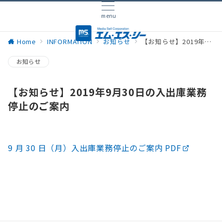
menu
Home
INFORMATION
お知らせ
【お知らせ】2019年9月30日の入出庫業務停止のご案内
お知らせ
【お知らせ】2019年9月30日の入出庫業務
停止のご案内
9 月 30 日（月）入出庫業務停止のご案内 PDF