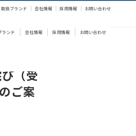
取扱ブランド
会社情報
採用情報
お問い合わせ
ブランド
会社情報
採用情報
お問い合わせ
詫び（受
のご案