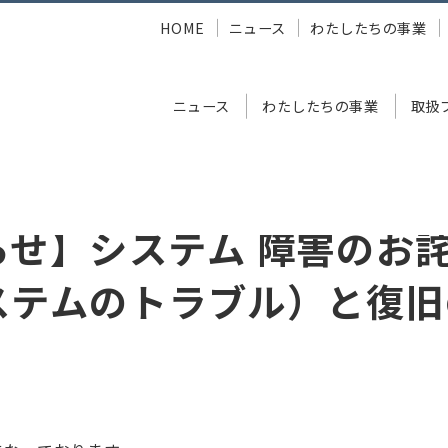
HOME
ニュース
わたしたちの事業
ニュース
わたしたちの事業
取扱
ステム 障害のお詫び（受発注システムのトラブル）と復旧のご案内
らせ】システム 障害のお
ステムのトラブル）と復旧