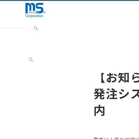
Home
INFORMATION
お知らせ
【お知らせ】シ
お知らせ
【お知
発注シ
内