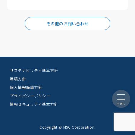
その他のお問い合わせ
サステナビリティ基本方針
環境方針
個人情報保護方針
プライバシーポリシー
menu
情報セキュリティ基本方針
Copyright © MSC Corporation.