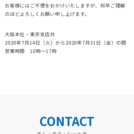
お客様にはご不便をおかけいたしますが、何卒ご理解
のほどよろしくお願い申し上げます。
大阪本社・東京支店共
2020年7月14日（火）から2020年7月31日（金）の間
営業時間 10時〜17時
CONTACT
エム・エス・シーへの