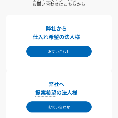
お問い合わせはこちらから
弊社から
仕入れ希望
の法人様
お問い合わせ
弊社へ
提案希望
の法人様
お問い合わせ