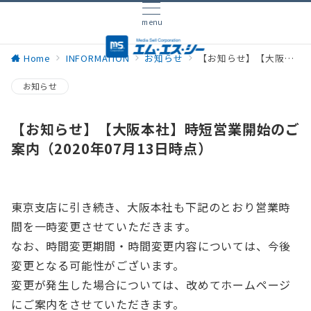
menu
Home
INFORMATION
お知らせ
【お知らせ】【大阪本社】時短営業開始のご案内（2020年07月13日時点）
お知らせ
【お知らせ】【大阪本社】時短営業開始のご
案内（2020年07月13日時点）
東京支店に引き続き、大阪本社も下記のとおり営業時
間を一時変更させていただきます。
なお、時間変更期間・時間変更内容については、今後
変更となる可能性がございます。
変更が発生した場合については、改めてホームページ
にご案内をさせていただきます。