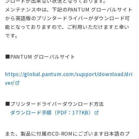
ンロードが出来ない状況となっております。
メンテナンス中は、下記のPANTUM グローバルサイト
から英語版のプリンタードライバーがダウンロード可
能となっておりますので、ご利用いただけますと幸い
です。
■PANTUM グローバルサイト
https://global.pantum.com/support/download/dri
ver/
■プリンタードライバーダウンロード方法
ダウンロード手順（PDF：177KB）
また、製品に付属のCD-ROMにございます日本語のプ