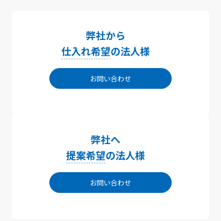
弊社から
仕入れ希望
の法人様
お問い合わせ
弊社へ
提案希望
の法人様
お問い合わせ