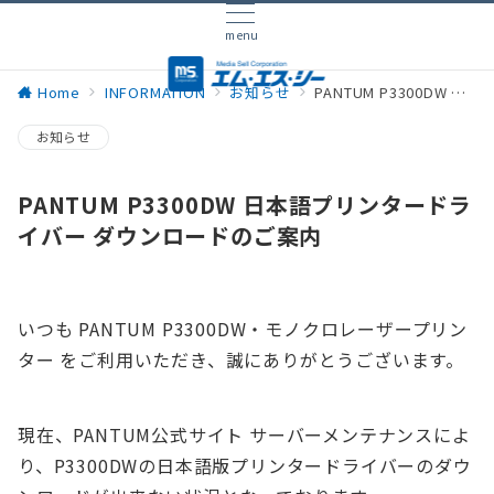
menu
Home
INFORMATION
お知らせ
PANTUM P3300DW 日本語プリンタードライバー ダウンロードのご案内
お知らせ
PANTUM P3300DW 日本語プリンタードラ
イバー ダウンロードのご案内
いつも PANTUM P3300DW・モノクロレーザープリン
ター をご利用いただき、誠にありがとうございます。
現在、PANTUM公式サイト サーバーメンテナンスによ
り、P3300DWの日本語版プリンタードライバーのダウ