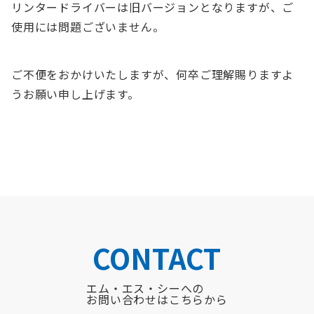
リンタードライバーは旧バージョンとなりますが、ご
使用には問題ございません。
ご不便をおかけいたしますが、何卒ご理解賜りますよ
うお願い申し上げます。
CONTACT
エム・エス・シーへの
お問い合わせはこちらから