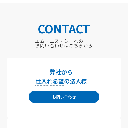
CONTACT
エム・エス・シーへの
お問い合わせはこちらから
弊社から
仕入れ希望
の法人様
お問い合わせ