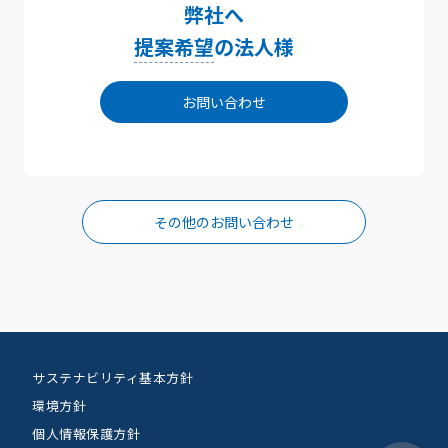
弊社へ
提案希望
の法人様
お問い合わせ
その他のお問い合わせ
サステナビリティ基本方針
環境方針
個人情報保護方針