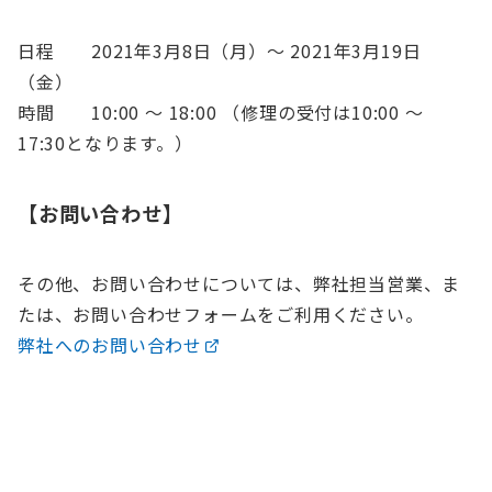
日程 2021年3月8日（月）〜 2021年3月19日
（金）
時間 10:00 〜 18:00 （修理の受付は10:00 〜
17:30となります。）
【お問い合わせ】
その他、お問い合わせについては、弊社担当営業、ま
たは、お問い合わせフォームをご利用ください。
弊社へのお問い合わせ