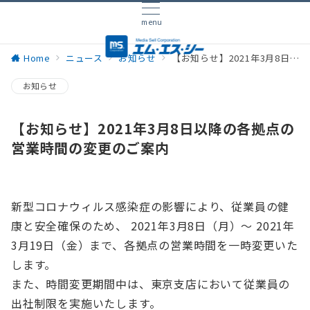
menu
Home
ニュース
お知らせ
【お知らせ】2021年3月8日以降の各拠点の営業時間の変更のご案内
お知らせ
【お知らせ】2021年3月8日以降の各拠点の
営業時間の変更のご案内
新型コロナウィルス感染症の影響により、従業員の健
康と安全確保のため、 2021年3月8日（月）〜 2021年
3月19日（金）まで、各拠点の営業時間を一時変更いた
します。
また、時間変更期間中は、東京支店において従業員の
出社制限を実施いたします。