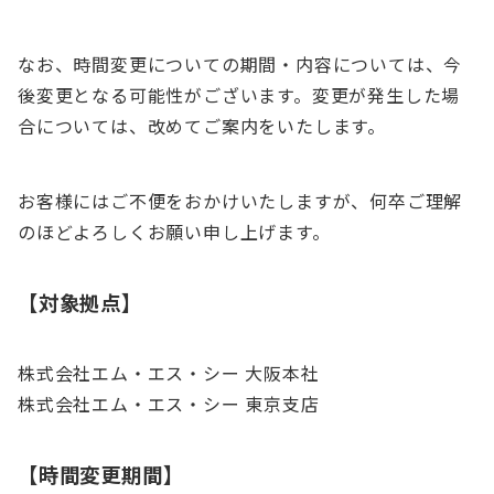
なお、時間変更についての期間・内容については、今
後変更となる可能性がございます。変更が発生した場
合については、改めてご案内をいたします。
お客様にはご不便をおかけいたしますが、何卒ご理解
のほどよろしくお願い申し上げます。
【対象拠点】
株式会社エム・エス・シー 大阪本社
株式会社エム・エス・シー 東京支店
【時間変更期間】