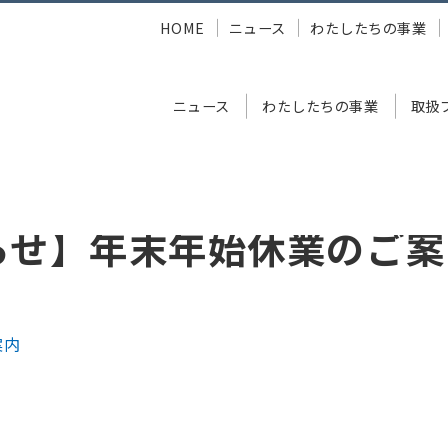
HOME
ニュース
わたしたちの事業
ニュース
わたしたちの事業
取扱
年末年始休業のご案内
らせ】年末年始休業のご案
案内