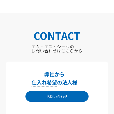
CONTACT
エム・エス・シーへの
お問い合わせはこちらから
弊社から
仕入れ希望
の法人様
お問い合わせ