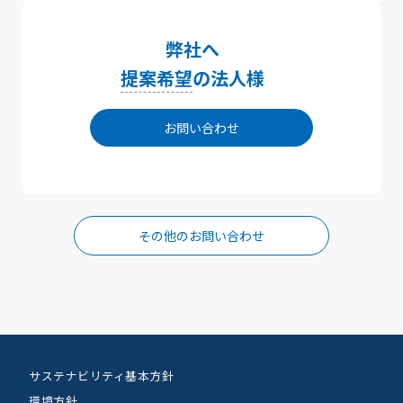
弊社へ
提案希望
の法人様
お問い合わせ
その他のお問い合わせ
サステナビリティ基本方針
環境方針