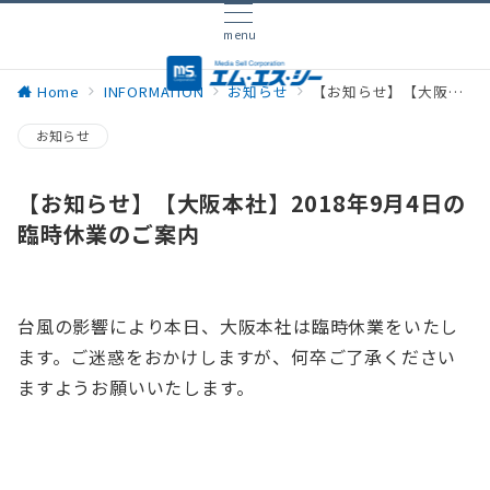
menu
Home
INFORMATION
お知らせ
【お知らせ】【大阪本社】2018年9月4日の臨時休業のご案内
お知らせ
【お知らせ】【大阪本社】2018年9月4日の
臨時休業のご案内
台風の影響により本日、大阪本社は臨時休業をいたし
ます。ご迷惑をおかけしますが、何卒ご了承ください
ますようお願いいたします。