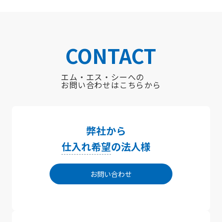
CONTACT
エム・エス・シーへの
お問い合わせはこちらから
弊社から
仕入れ希望
の法人様
お問い合わせ