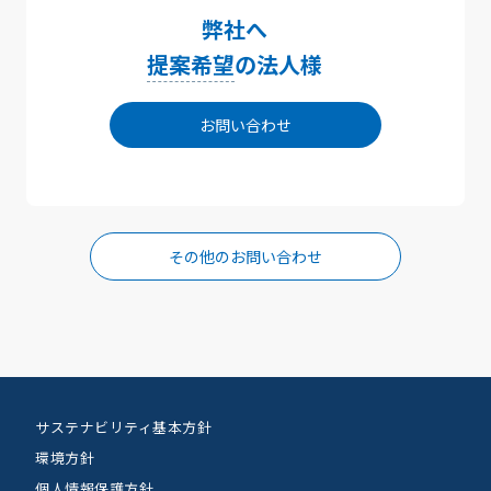
弊社へ
提案希望
の法人様
お問い合わせ
その他のお問い合わせ
サステナビリティ基本方針
環境方針
個人情報保護方針