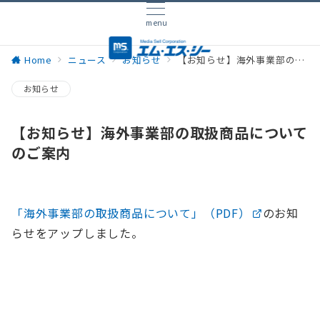
menu
Home
ニュース
お知らせ
【お知らせ】海外事業部の取扱商品についてのご案内
お知らせ
【お知らせ】海外事業部の取扱商品について
のご案内
「海外事業部の取扱商品について」（PDF）
のお知
らせをアップしました。