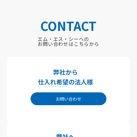
CONTACT
エム・エス・シーへの
お問い合わせはこちらから
弊社から
仕入れ希望
の法人様
お問い合わせ
弊社へ