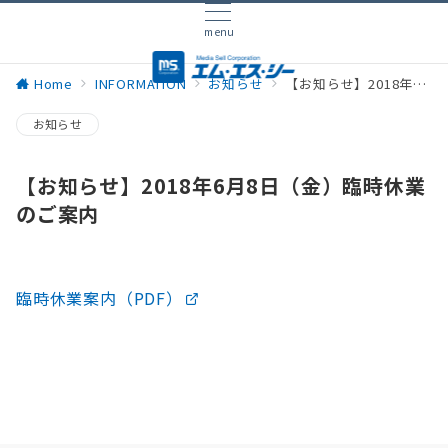
menu
Home
INFORMATION
お知らせ
【お知らせ】2018年6月8日（金）臨時休業のご案内
お知らせ
【お知らせ】2018年6月8日（金）臨時休業
のご案内
臨時休業案内（PDF）