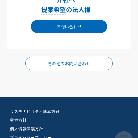
提案希望
の法人様
お問い合わせ
その他のお問い合わせ
サステナビリティ基本方針
環境方針
個人情報保護方針
プライバシーポリシー