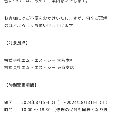
合については、改めてご案内をいたします。
お客様にはご不便をおかけいたしますが、何卒ご理解
のほどよろしくお願い申し上げます。
【対象拠点】
株式会社エム・エス・シー 大阪本社
株式会社エム・エス・シー 東京支店
【時間変更期間】
期間 2024年8月5日（月）〜2024年8月31日（土）
時間 10:00 〜 18:30 （修理の受付も同様となりま