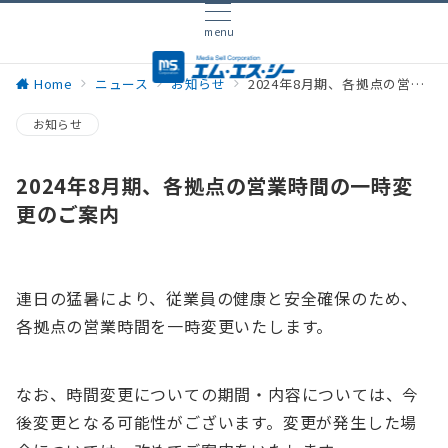
menu
Home
ニュース
お知らせ
2024年8月期、各拠点の営業時間の一時変更のご案内
お知らせ
2024年8月期、各拠点の営業時間の一時変
更のご案内
連日の猛暑により、従業員の健康と安全確保のため、
各拠点の営業時間を一時変更いたします。
なお、時間変更についての期間・内容については、今
後変更となる可能性がございます。変更が発生した場