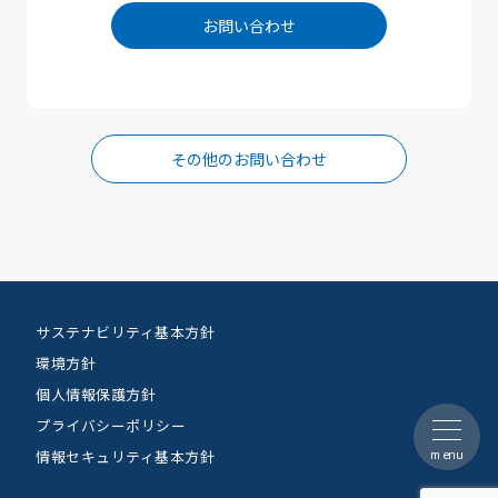
お問い合わせ
その他のお問い合わせ
サステナビリティ基本方針
環境方針
個人情報保護方針
プライバシーポリシー
menu
情報セキュリティ基本方針