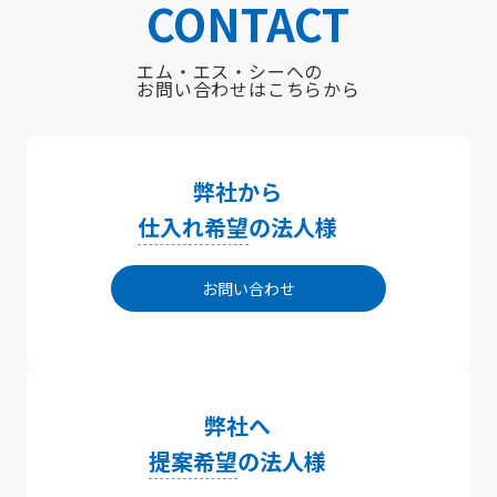
CONTACT
エム・エス・シーへの
お問い合わせはこちらから
弊社から
仕入れ希望
の法人様
お問い合わせ
弊社へ
提案希望
の法人様