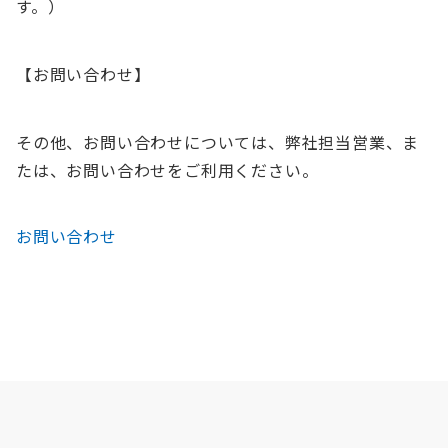
す。）
【お問い合わせ】
その他、お問い合わせについては、弊社担当営業、ま
たは、お問い合わせをご利用ください。
お問い合わせ