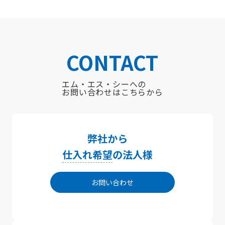
CONTACT
エム・エス・シーへの
お問い合わせはこちらから
弊社から
仕入れ希望
の法人様
お問い合わせ