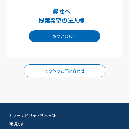
弊社へ
提案希望
の法人様
お問い合わせ
その他のお問い合わせ
サステナビリティ基本方針
環境方針