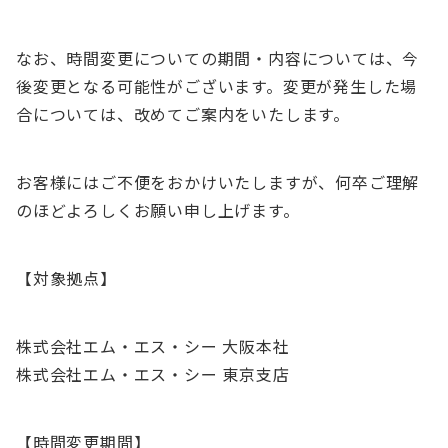
なお、時間変更についての期間・内容については、今
後変更となる可能性がございます。変更が発生した場
合については、改めてご案内をいたします。
お客様にはご不便をおかけいたしますが、何卒ご理解
のほどよろしくお願い申し上げます。
【対象拠点】
株式会社エム・エス・シー 大阪本社
株式会社エム・エス・シー 東京支店
【時間変更期間】