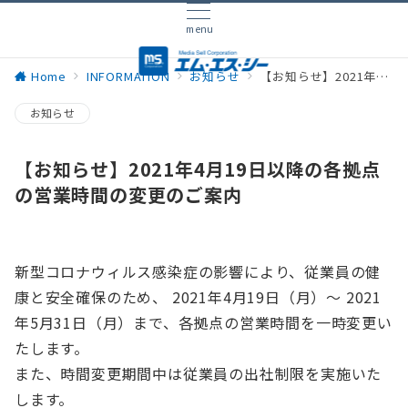
menu
Home
INFORMATION
お知らせ
【お知らせ】2021年4月19日以降の各拠点の営業時間の変更のご案内
お知らせ
【お知らせ】2021年4月19日以降の各拠点
の営業時間の変更のご案内
新型コロナウィルス感染症の影響により、従業員の健
康と安全確保のため、 2021年4月19日（月）〜 2021
年5月31日（月）まで、各拠点の営業時間を一時変更い
たします。
また、時間変更期間中は従業員の出社制限を実施いた
します。