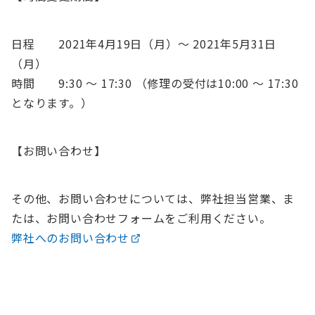
日程 2021年4月19日（月）〜 2021年5月31日
（月）
時間 9:30 〜 17:30 （修理の受付は10:00 〜 17:30
となります。）
【お問い合わせ】
その他、お問い合わせについては、弊社担当営業、ま
たは、お問い合わせフォームをご利用ください。
弊社へのお問い合わせ