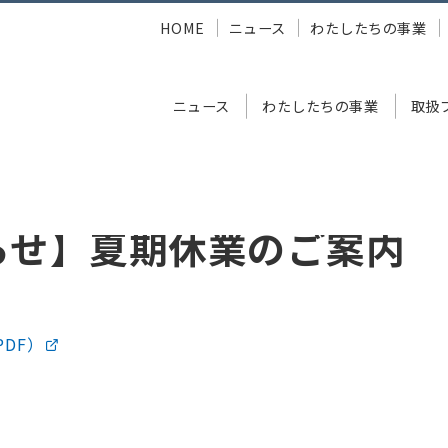
HOME
ニュース
わたしたちの事業
ニュース
わたしたちの事業
取扱
夏期休業のご案内
らせ】夏期休業のご案内
DF）