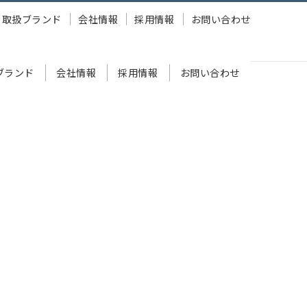
取扱ブランド
会社情報
採用情報
お問い合わせ
ブランド
会社情報
採用情報
お問い合わせ