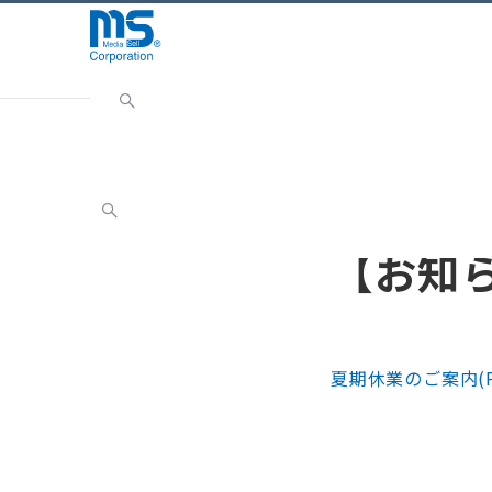
Home
INFORMATION
お知らせ
【お知らせ】
お知らせ
【お知
夏期休業のご案内(P