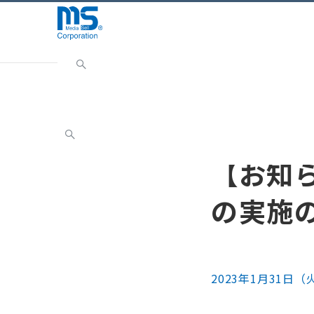
Home
INFORMATION
お知らせ
【お知らせ】2
お知らせ
【お知ら
の実施
2023年1月31日