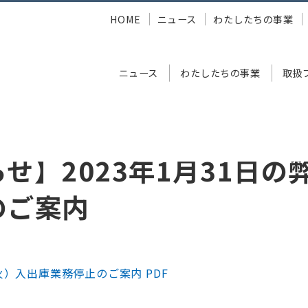
HOME
ニュース
わたしたちの事業
ニュース
わたしたちの事業
取扱
023年1月31日の弊社棚卸の実施のご案内
せ】2023年1月31日の
のご案内
（火）入出庫業務停止のご案内 PDF