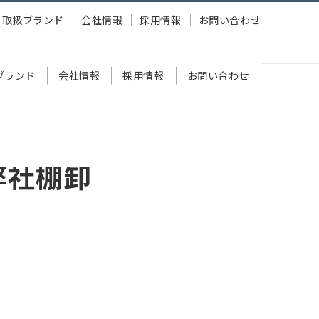
取扱ブランド
会社情報
採用情報
お問い合わせ
ブランド
会社情報
採用情報
お問い合わせ
弊社棚卸