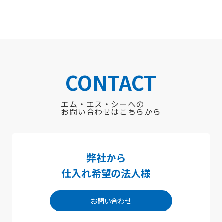
CONTACT
エム・エス・シーへの
お問い合わせはこちらから
弊社から
仕入れ希望
の法人様
お問い合わせ