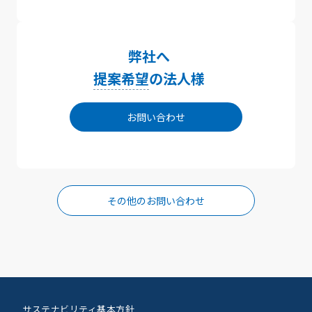
弊社へ
提案希望
の法人様
お問い合わせ
その他のお問い合わせ
サステナビリティ基本方針