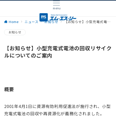
menu
Home
ニュース
お知らせ
【お知らせ】小型充電式電池の回収リサイクルについてのご案内
お知らせ
【お知らせ】小型充電式電池の回収リサイク
ルについてのご案内
概要
2001年4月1日に資源有効利用促進法が施行され、小型
充電式電池の回収や再資源化が義務化されました。