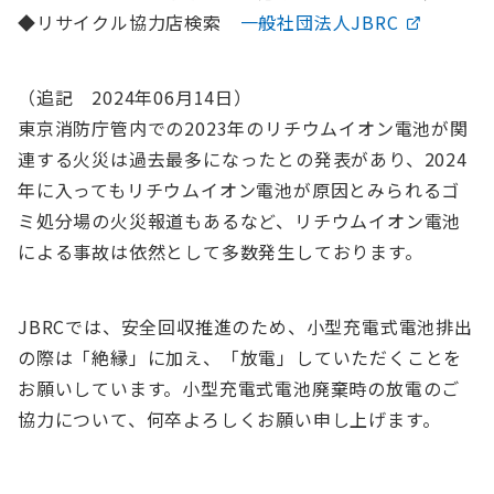
◆リサイクル協力店検索
一般社団法人JBRC
（追記 2024年06月14日）
東京消防庁管内での2023年のリチウムイオン電池が関
連する火災は過去最多になったとの発表があり、2024
年に入ってもリチウムイオン電池が原因とみられるゴ
ミ処分場の火災報道もあるなど、リチウムイオン電池
による事故は依然として多数発生しております。
JBRCでは、安全回収推進のため、小型充電式電池排出
の際は「絶縁」に加え、「放電」していただくことを
お願いしています。小型充電式電池廃棄時の放電のご
協力について、何卒よろしくお願い申し上げます。