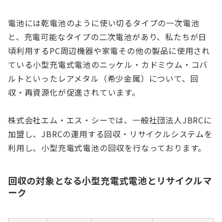
電池には乾電池のように使い切るタイプの一次電池
と、充電可能なタイプの二次電池があり、私たちが日
頃利用するPC周辺機器や家電その他の製品に使用され
ている小型充電式電池のニッケル・カドミウム・コバ
ルトといったレアメタル（希少金属）について、回
収・再資源化が促進されています。
株式会社エム・エス・シーでは、一般社団法人JBRCに
加盟し、JBRCの運用する回収・リサイクルシステムを
利用し、小型充電式電池の回収を行なっております。
回収の対象となる小型充電式電池とリサイクルマ
ーク