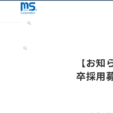
Home
ニュース
お知らせ
【お知らせ】2021
お知らせ
【お知ら
卒採用