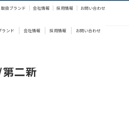
取扱ブランド
会社情報
採用情報
お問い合わせ
ブランド
会社情報
採用情報
お問い合わせ
/第二新