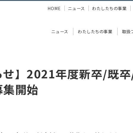
HOME
ニュース
わたしたちの事業
ニュース
わたしたちの事業
取扱
年度新卒/既卒/第二新卒採用募集開始
せ】2021年度新卒/既卒
募集開始