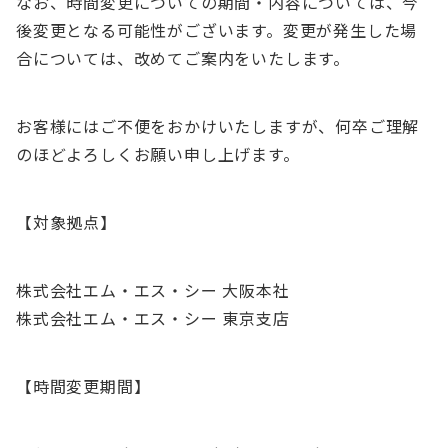
なお、時間変更についての期間・内容については、今
後変更となる可能性がございます。変更が発生した場
合については、改めてご案内をいたします。
お客様にはご不便をおかけいたしますが、何卒ご理解
のほどよろしくお願い申し上げます。
【対象拠点】
株式会社エム・エス・シー 大阪本社
株式会社エム・エス・シー 東京支店
【時間変更期間】