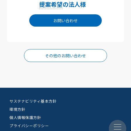
提案希望
の法人様
お問い合わせ
その他のお問い合わせ
サステナビリティ基本方針
環境方針
個人情報保護方針
プライバシーポリシー