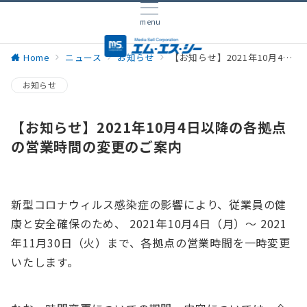
menu
Home
ニュース
お知らせ
【お知らせ】2021年10月4日以降の各拠点の営業時間の変更のご案内
お知らせ
【お知らせ】2021年10月4日以降の各拠点
の営業時間の変更のご案内
新型コロナウィルス感染症の影響により、従業員の健
康と安全確保のため、 2021年10月4日（月）〜 2021
年11月30日（火）まで、各拠点の営業時間を一時変更
いたします。