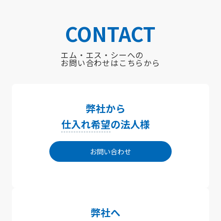
CONTACT
エム・エス・シーへの
お問い合わせはこちらから
弊社から
仕入れ希望
の法人様
お問い合わせ
弊社へ