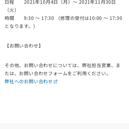
日程 2021年10月4日（月）〜 2021年11月30日
（火）
時間 9:30 〜 17:30 （修理の受付は10:00 〜 17:30
となります。）
【お問い合わせ】
その他、お問い合わせについては、弊社担当営業、ま
たは、お問い合わせフォームをご利用ください。
弊社へのお問い合わせ