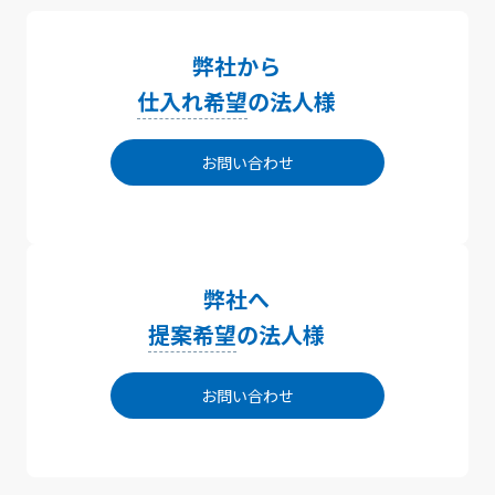
弊社から
仕入れ希望
の法人様
お問い合わせ
弊社へ
提案希望
の法人様
お問い合わせ