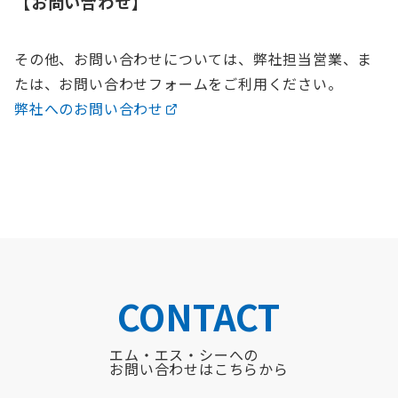
【お問い合わせ】
その他、お問い合わせについては、弊社担当営業、ま
たは、お問い合わせフォームをご利用ください。
弊社へのお問い合わせ
CONTACT
エム・エス・シーへの
お問い合わせはこちらから