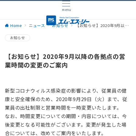
menu
Home
ニュース
お知らせ
【お知らせ】2020年9月以降の各拠点の営業時間の変更のご案内
お知らせ
【お知らせ】2020年9月以降の各拠点の営
業時間の変更のご案内
新型コロナウィルス感染症の影響により、従業員の健
康と安全確保のため、2020年9月29日（火）まで、従
業員の出社制限と営業時間を一時変更いたします。
なお、時間変更についての期間・内容については、今
後変更となる可能性がございます。変更が発生した場
合については、改めてご案内をいたします。