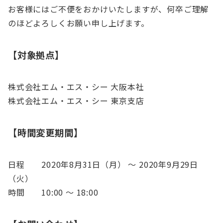
お客様にはご不便をおかけいたしますが、何卒ご理解
のほどよろしくお願い申し上げます。
【対象拠点】
株式会社エム・エス・シー 大阪本社
株式会社エム・エス・シー 東京支店
【時間変更期間】
日程 2020年8月31日（月） 〜 2020年9月29日
（火）
時間 10:00 〜 18:00