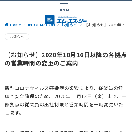
menu
Home
INFORMATION
お知らせ
【お知らせ】2020年10月16日以降の各拠点の営業時間の変更のご案内
お知らせ
【お知らせ】2020年10月16日以降の各拠点
の営業時間の変更のご案内
新型コロナウィルス感染症の影響により、従業員の健
康と安全確保のため、2020年11月13日（金）まで、一
部拠点の従業員の出社制限と営業時間を一時変更いた
します。