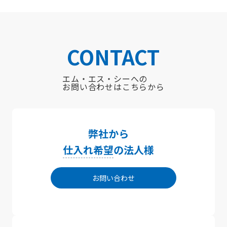
CONTACT
エム・エス・シーへの
お問い合わせはこちらから
弊社から
仕入れ希望
の法人様
お問い合わせ