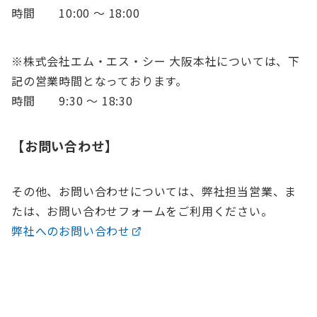
時間 10:00 〜 18:00
※株式会社エム・エス・シー 大阪本社については、下
記の営業時間となっております。
時間 9:30 〜 18:30
【お問い合わせ】
その他、お問い合わせについては、弊社担当営業、ま
たは、お問い合わせフォームをご利用ください。
弊社へのお問い合わせ