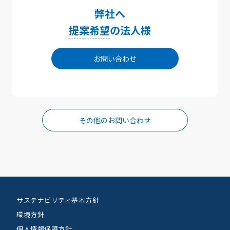
弊社へ
提案希望
の法人様
お問い合わせ
その他のお問い合わせ
サステナビリティ基本方針
環境方針
個人情報保護方針