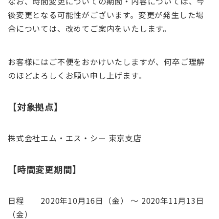
なお、時間変更についての期間・内容については、今
後変更となる可能性がございます。変更が発生した場
合については、改めてご案内をいたします。
お客様にはご不便をおかけいたしますが、何卒ご理解
のほどよろしくお願い申し上げます。
【対象拠点】
株式会社エム・エス・シー 東京支店
【時間変更期間】
日程 2020年10月16日（金） 〜 2020年11月13日
（金）