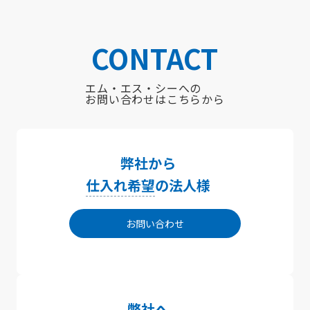
CONTACT
エム・エス・シーへの
お問い合わせはこちらから
弊社から
仕入れ希望
の法人様
お問い合わせ
弊社へ