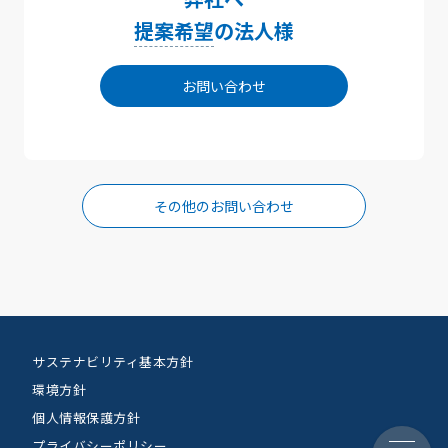
提案希望
の法人様
お問い合わせ
その他のお問い合わせ
サステナビリティ基本方針
環境方針
個人情報保護方針
プライバシーポリシー