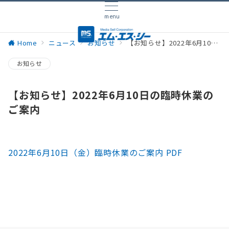
menu
Home
ニュース
お知らせ
【お知らせ】2022年6月10日の臨時休業のご案内
お知らせ
【お知らせ】2022年6月10日の臨時休業の
ご案内
2022年6月10日（金）臨時休業のご案内 PDF