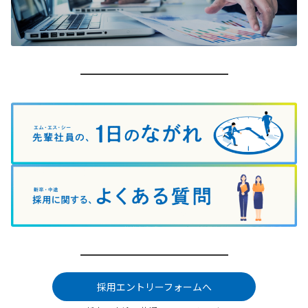
採用エントリーフォームへ