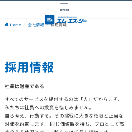
menu
Home
会社情報
採用情報
採用情報
社員は財産である
すべてのサービスを提供するのは「人」だからこそ、
私たちは社員への投資を惜しみません。
自ら考え、行動する。その挑戦に大きな権限と正当な
対価を約束します。 同じ価値観を持ち、プロとして高