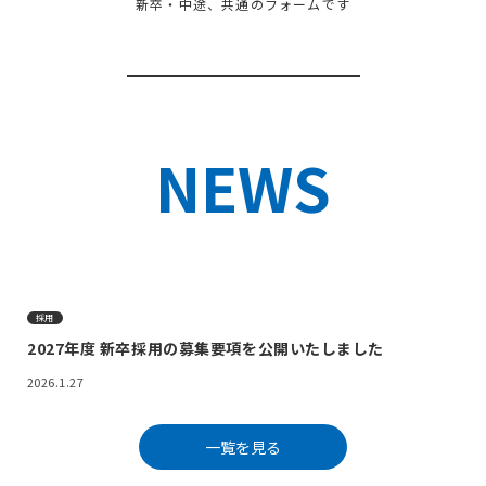
新卒・中途、共通のフォームです
NEWS
採用
2027年度 新卒採用の募集要項を公開いたしました
2026.1.27
一覧を見る