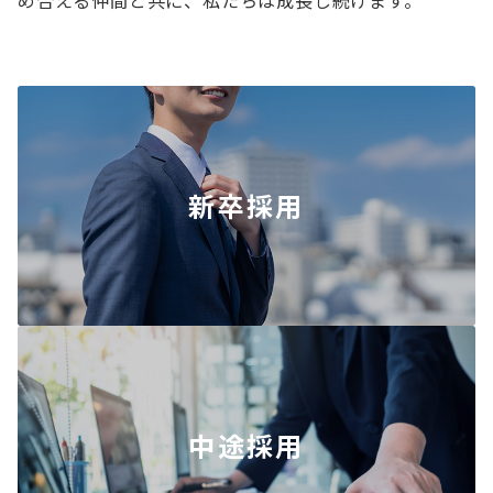
め合える仲間と共に、私たちは成長し続けます。
新卒採用
中途採用