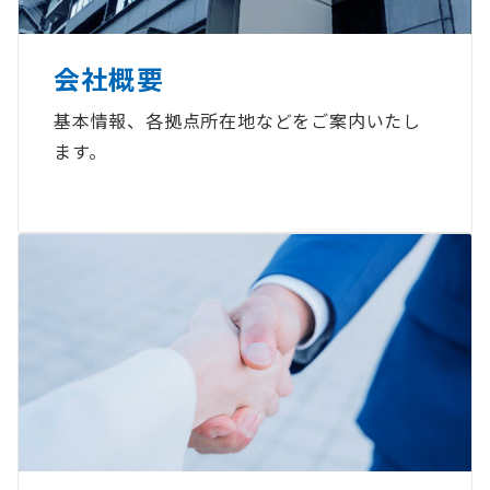
会社概要
基本情報、各拠点所在地などをご案内いたし
ます。