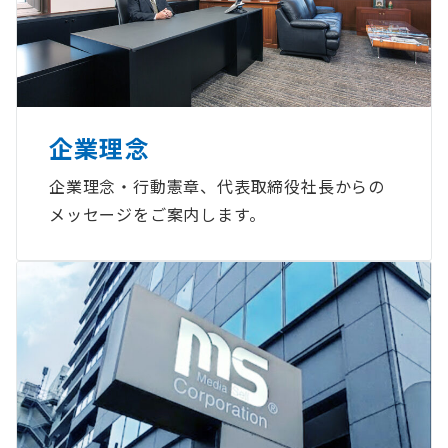
企業理念
企業理念・行動憲章、代表取締役社長からの
メッセージをご案内します。