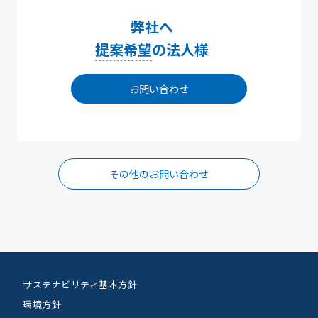
弊社へ
提案希望
の法人様
お問い合わせ
その他のお問い合わせ
サステナビリティ基本方針
環境方針