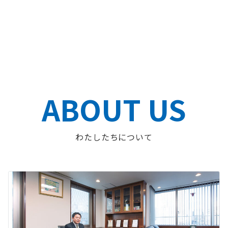
ABOUT US
わたしたちについて