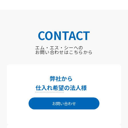
CONTACT
エム・エス・シーへの
お問い合わせはこちらから
弊社から
仕入れ希望
の法人様
お問い合わせ