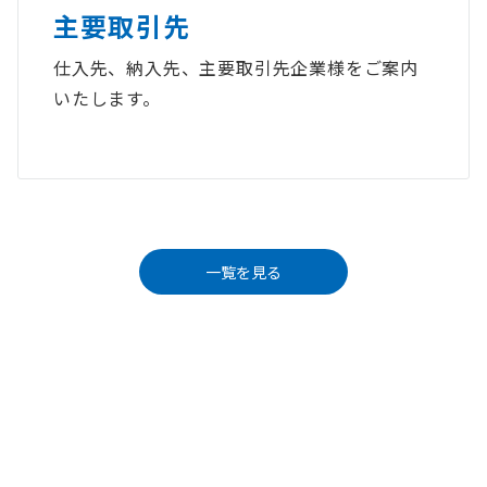
主要取引先
仕入先、納入先、主要取引先企業様をご案内
いたします。
一覧を見る