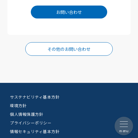
お問い合わせ
その他のお問い合わせ
サステナビリティ基本方針
環境方針
個人情報保護方針
プライバシーポリシー
menu
情報セキュリティ基本方針