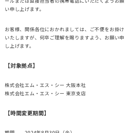
ールまたは直接担当者の携帯電話にいただくようお願
い申し上げます。
お客様、関係各位におかれましては、ご不便をお掛け
いたしますが、何卒ご理解を賜りますよう、お願い申
し上げます。
【対象拠点】
株式会社エム・エス・シー 大阪本社
株式会社エム・エス・シー 東京支店
【時間変更期間】
期間 2024年8月30日（金）