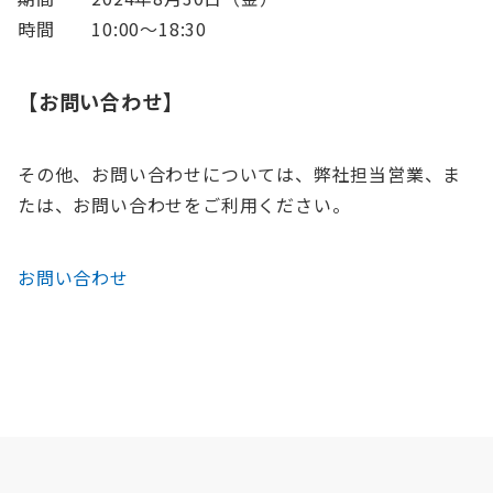
時間 10:00〜18:30
【お問い合わせ】
その他、お問い合わせについては、弊社担当営業、ま
たは、お問い合わせをご利用ください。
お問い合わせ