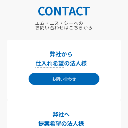
CONTACT
エム・エス・シーへの
お問い合わせはこちらから
弊社から
仕入れ希望
の法人様
お問い合わせ
弊社へ
提案希望
の法人様