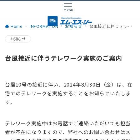
menu
Home
INFORMATION
お知らせ
台風接近に伴うテレワーク実施のご案内
お知らせ
台風接近に伴うテレワーク実施のご案内
台風10号の接近に伴い、2024年8月30日（金）は、在
宅でのテレワークを実施することをお知らせいたしま
す。
テレワーク実施中はお電話でご連絡いただいても担当
者が不在になりますので、弊社へのお問い合わせはメ