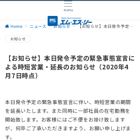
menu
Home
ニュース
お知らせ
【お知らせ】本日発令予定の緊急事態宣言による時短営業・延長のお知らせ（2020年4月7日時点）
お知らせ
【お知らせ】本日発令予定の緊急事態宣言に
よる時短営業・延長のお知らせ（2020年4
月7日時点）
本日発令予定の緊急事態宣言に伴い、時短営業の期間
を延長いたします。また同時に一部社員の在宅勤務を
開始致します。お客様にはご不便をお掛け致します
が、何卒ご了承いただきますよう、お願い申し上げま
す。