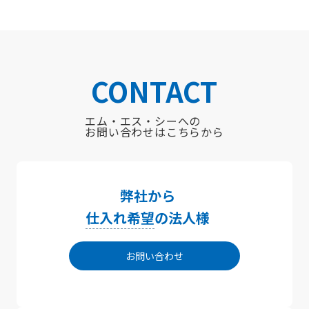
CONTACT
エム・エス・シーへの
お問い合わせはこちらから
弊社から
仕入れ希望
の法人様
お問い合わせ