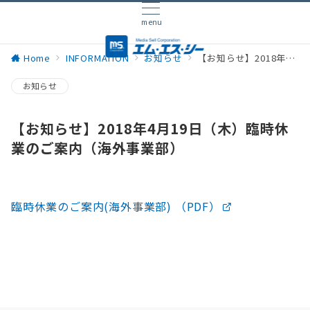
menu
Home
INFORMATION
お知らせ
【お知らせ】2018年4月19日（木）臨時休業のご案内（海外事業部）
お知らせ
【お知らせ】2018年4月19日（木）臨時休
業のご案内（海外事業部）
臨時休業のご案内(海外事業部) （PDF）