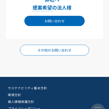
提案希望
の法人様
お問い合わせ
その他のお問い合わせ
サステナビリティ基本方針
環境方針
個人情報保護方針
プライバシーポリシー