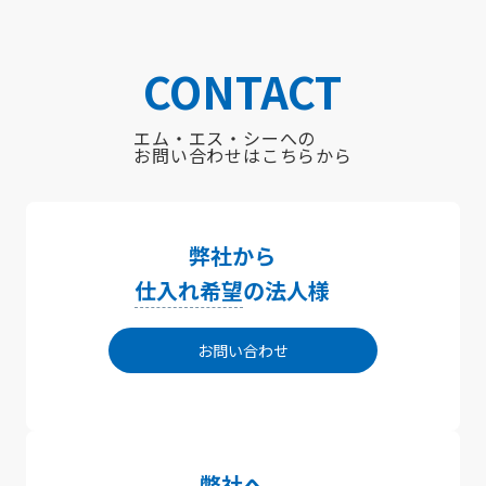
CONTACT
エム・エス・シーへの
お問い合わせはこちらから
弊社から
仕入れ希望
の法人様
お問い合わせ
弊社へ