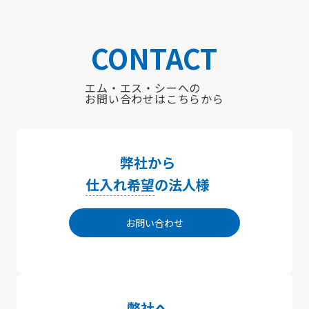
CONTACT
エム・エス・シーへの
お問い合わせはこちらから
弊社から
仕入れ希望
の法人様
お問い合わせ
弊社へ