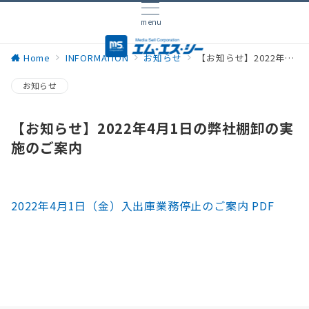
menu
Home
INFORMATION
お知らせ
【お知らせ】2022年4月1日の弊社棚卸の実施のご案内
お知らせ
【お知らせ】2022年4月1日の弊社棚卸の実
施のご案内
2022年4月1日（金）入出庫業務停止のご案内 PDF