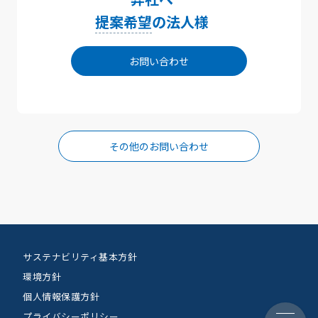
提案希望
の法人様
お問い合わせ
その他のお問い合わせ
サステナビリティ基本方針
環境方針
個人情報保護方針
プライバシーポリシー