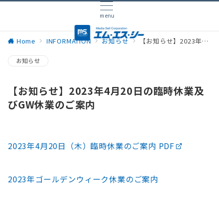
menu
Home
INFORMATION
お知らせ
【お知らせ】2023年4月20日の臨時休業及びGW休業のご案内
お知らせ
【お知らせ】2023年4月20日の臨時休業及
びGW休業のご案内
2023年4月20日（木）臨時休業のご案内 PDF
2023年ゴールデンウィーク休業のご案内