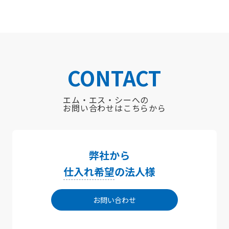
CONTACT
エム・エス・シーへの
お問い合わせはこちらから
弊社から
仕入れ希望
の法人様
お問い合わせ