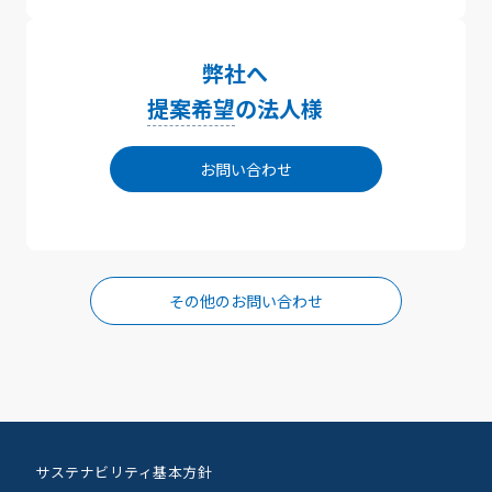
弊社へ
提案希望
の法人様
お問い合わせ
その他のお問い合わせ
サステナビリティ基本方針