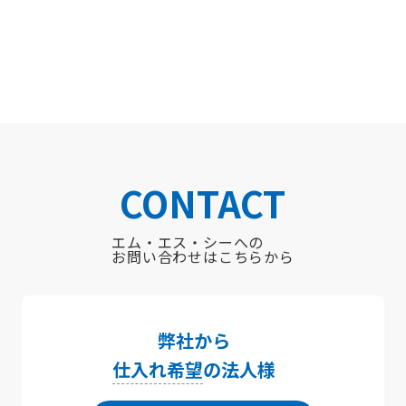
CONTACT
エム・エス・シーへの
お問い合わせはこちらから
弊社から
仕入れ希望
の法人様