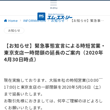
menu
Home
INFORMATION
お知らせ
【お知らせ】緊急事態宣言による時短営業・東京支店一時閉鎖の延長のご案内（2020年4月30日時点）
お知らせ
【お知らせ】緊急事態宣言による時短営業・
東京支店一時閉鎖の延長のご案内（2020年
4月30日時点）
現在実施しております、大阪本社の時短営業(10:00￣
17:00)と東京支店の一部閉鎖を2020年5月16日（土）
まで延長いたします。
お取引先様におきましては、何卒ご理解のほどよろし
くお願いいたします。