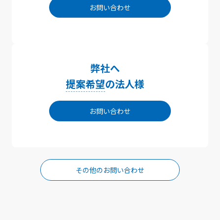
お問い合わせ
弊社へ
提案希望
の法人様
お問い合わせ
その他のお問い合わせ