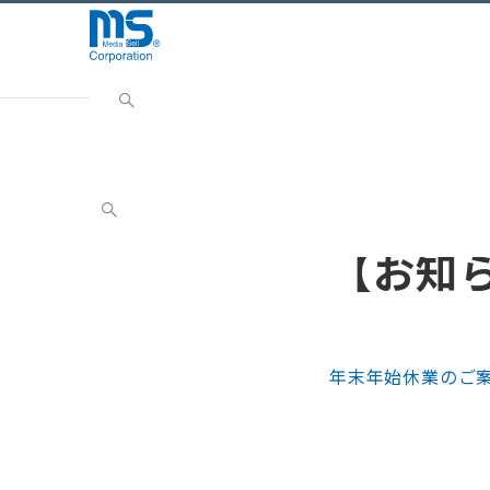
Home
ニュース
お知らせ
【お知らせ】年末年
お知らせ
【お知
年末年始休業のご