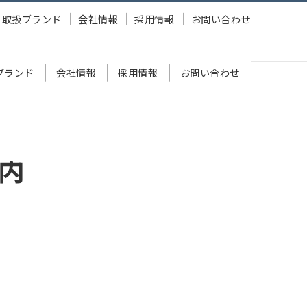
取扱ブランド
会社情報
採用情報
お問い合わせ
ブランド
会社情報
採用情報
お問い合わせ
内