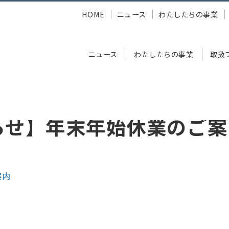
HOME
ニュース
わたしたちの事業
ニュース
わたしたちの事業
取扱
始休業のご案内
らせ】年末年始休業のご案
案内