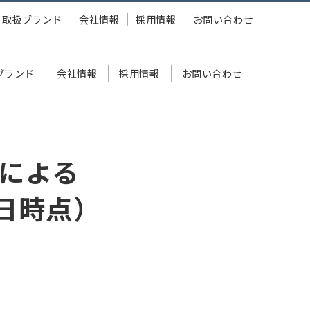
取扱ブランド
会社情報
採用情報
お問い合わせ
ブランド
会社情報
採用情報
お問い合わせ
による
2日時点）