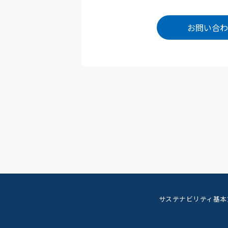
お問い合わ
サステナビリティ基本