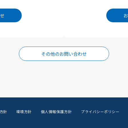
せ
お
その他のお問い合わせ
方針
環境方針
個人情報保護方針
プライバシーポリシー