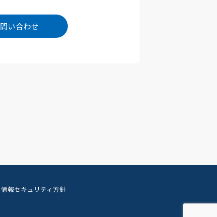
問い合わせ
情報セキュリティ方針