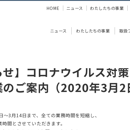
HOME
ニュース
わたしたちの事業
ニュース
わたしたちの事業
取扱
ロナウイルス対策による時短営業のご案内（2020年3月2日時点）
らせ】コロナウイルス対策
のご案内（2020年3月
月2日〜3月14日まで、全ての業務時間を短縮し、
0の営業時間とさせていただきます。