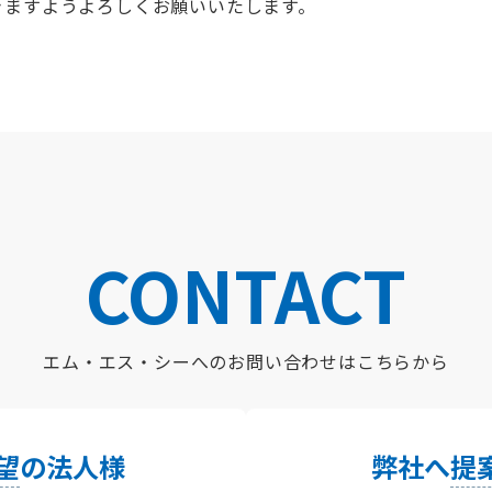
きますようよろしくお願いいたします。
CONTACT
エム・エス・シーへの
お問い合わせはこちらから
望
の法人様
弊社へ
提