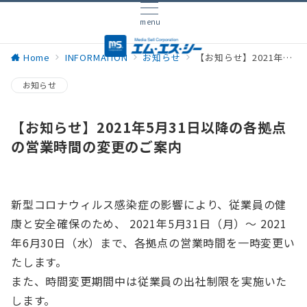
menu
Home
INFORMATION
お知らせ
【お知らせ】2021年5月31日以降の各拠点の営業時間の変更のご案内
お知らせ
【お知らせ】2021年5月31日以降の各拠点
の営業時間の変更のご案内
新型コロナウィルス感染症の影響により、従業員の健
康と安全確保のため、 2021年5月31日（月）〜 2021
年6月30日（水）まで、各拠点の営業時間を一時変更い
たします。
また、時間変更期間中は従業員の出社制限を実施いた
します。