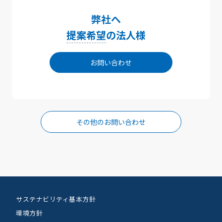
弊社へ
提案希望
の法人様
お問い合わせ
その他のお問い合わせ
サステナビリティ基本方針
環境方針