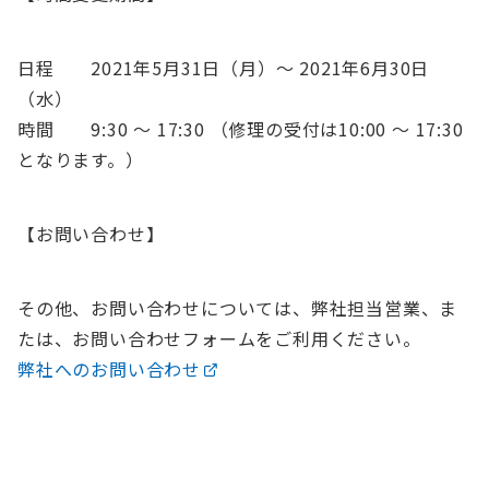
日程 2021年5月31日（月）〜 2021年6月30日
（水）
時間 9:30 〜 17:30 （修理の受付は10:00 〜 17:30
となります。）
【お問い合わせ】
その他、お問い合わせについては、弊社担当営業、ま
たは、お問い合わせフォームをご利用ください。
弊社へのお問い合わせ