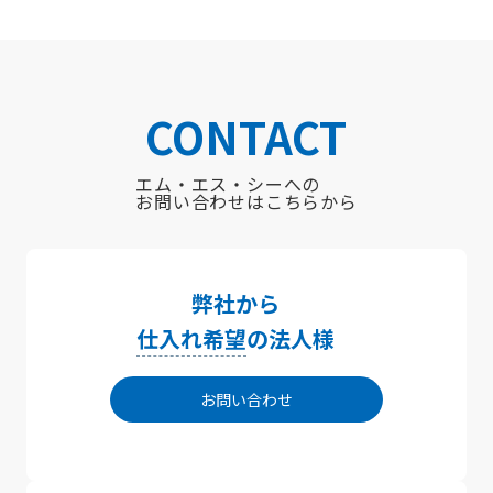
CONTACT
エム・エス・シーへの
お問い合わせはこちらから
弊社から
仕入れ希望
の法人様
お問い合わせ