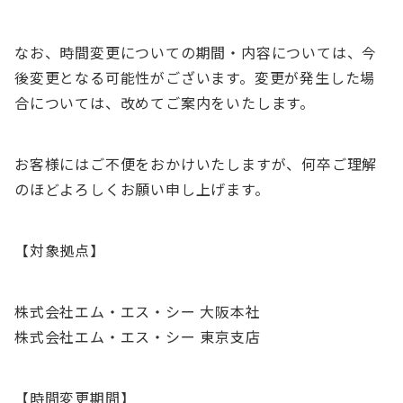
なお、時間変更についての期間・内容については、今
後変更となる可能性がございます。変更が発生した場
合については、改めてご案内をいたします。
お客様にはご不便をおかけいたしますが、何卒ご理解
のほどよろしくお願い申し上げます。
【対象拠点】
株式会社エム・エス・シー 大阪本社
株式会社エム・エス・シー 東京支店
【時間変更期間】