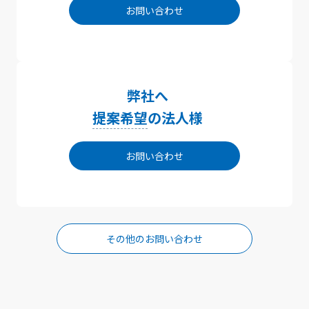
お問い合わせ
弊社へ
提案希望
の法人様
お問い合わせ
その他のお問い合わせ