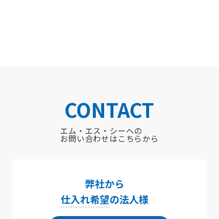
CONTACT
エム・エス・シーへの
お問い合わせはこちらから
弊社から
仕入れ希望
の法人様