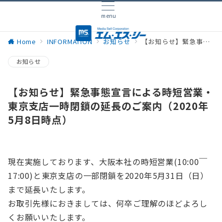
menu
Home
INFORMATION
お知らせ
【お知らせ】緊急事態宣言による時短営業・東京支店一時閉鎖の延長のご案内（2020年5月8日時点）
お知らせ
【お知らせ】緊急事態宣言による時短営業・
東京支店一時閉鎖の延長のご案内（2020年
5月8日時点）
現在実施しております、大阪本社の時短営業(10:00￣
17:00)と東京支店の一部閉鎖を2020年5月31日（日）
まで延長いたします。
お取引先様におきましては、何卒ご理解のほどよろし
くお願いいたします。