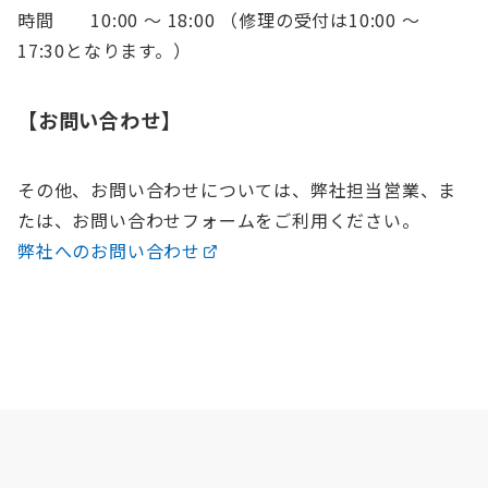
時間 10:00 〜 18:00 （修理の受付は10:00 〜
17:30となります。）
【お問い合わせ】
その他、お問い合わせについては、弊社担当営業、ま
たは、お問い合わせフォームをご利用ください。
弊社へのお問い合わせ