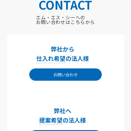
CONTACT
エム・エス・シーへの
お問い合わせはこちらから
弊社から
仕入れ希望
の法人様
お問い合わせ
弊社へ
提案希望
の法人様