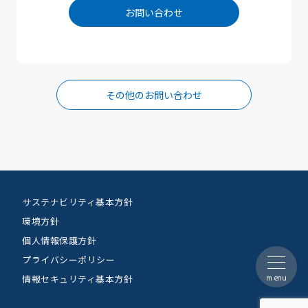
お問い合わせ
その他のお問い合わせ
サステナビリティ基本方針
環境方針
個人情報保護方針
プライバシーポリシー
menu
情報セキュリティ基本方針