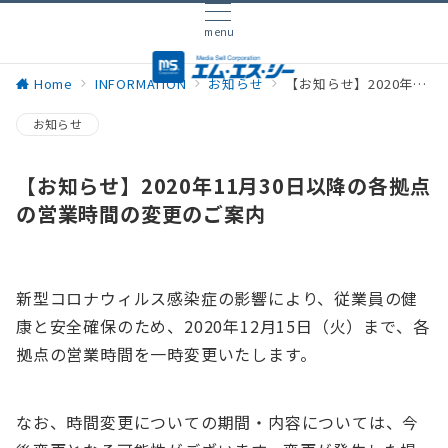
menu
Home
INFORMATION
お知らせ
【お知らせ】2020年11月30日以降の各拠点の営業時間の変更のご案内
お知らせ
【お知らせ】2020年11月30日以降の各拠点
の営業時間の変更のご案内
新型コロナウィルス感染症の影響により、従業員の健
康と安全確保のため、2020年12月15日（火）まで、各
拠点の営業時間を一時変更いたします。
なお、時間変更についての期間・内容については、今