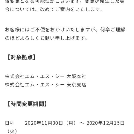
後変更となる可能性がございます。変更が発生した場
合については、改めてご案内をいたします。
お客様にはご不便をおかけいたしますが、何卒ご理解
のほどよろしくお願い申し上げます。
【対象拠点】
株式会社エム・エス・シー 大阪本社
株式会社エム・エス・シー 東京支店
【時間変更期間】
日程 2020年11月30日（月） 〜 2020年12月15日
（火）