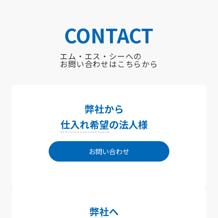
CONTACT
エム・エス・シーへの
お問い合わせはこちらから
弊社から
仕入れ希望
の法人様
お問い合わせ
弊社へ