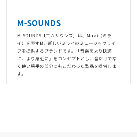
M-SOUNDS
M-SOUNDS〔エムサウンズ〕は、Mirai（ミラ
イ）を表すM、新しいミライのミュージックライ
フを提供するブランドです。「音楽をより快適
に、より身近に」をコンセプトとし、音だけでな
く使い勝手の部分にもこだわった製品を提供しま
す。