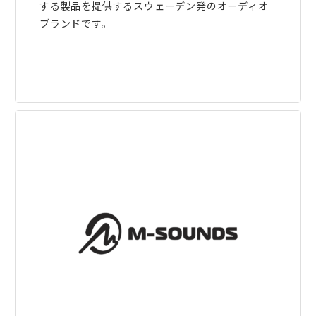
する製品を提供するスウェーデン発のオーディオ
ブランドです。