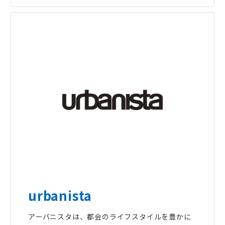
urbanista
アーバニスタは、都会のライフスタイルを豊かに