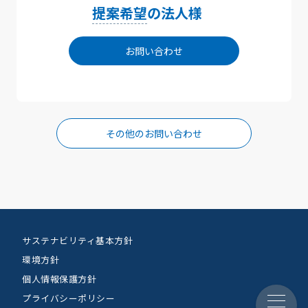
提案希望
の法人様
お問い合わせ
その他のお問い合わせ
サステナビリティ基本方針
環境方針
個人情報保護方針
プライバシーポリシー