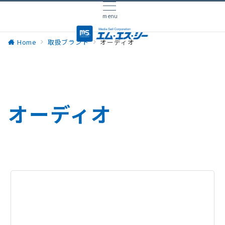
menu
Home
取扱ブランド
オーディオ
オーディオ