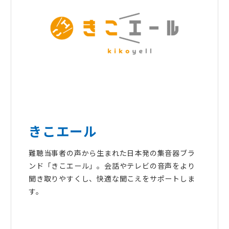
きこエール
難聴当事者の声から生まれた日本発の集音器ブラ
ンド「きこエール」。会話やテレビの音声をより
聞き取りやすくし、快適な聞こえをサポートしま
す。