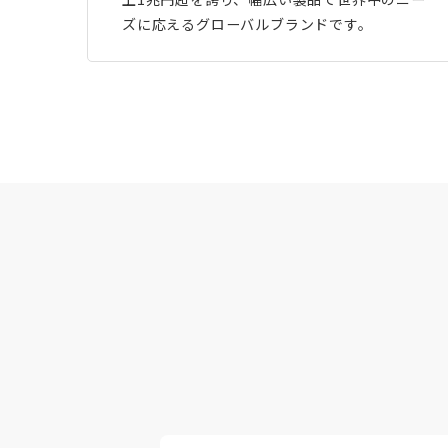
ズに応えるグローバルブランドです。