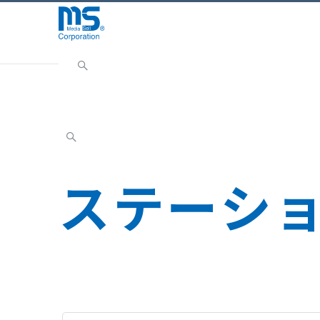
Home
取扱ブランド
ステーショナリー
ステーシ