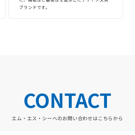
ブランドです。
CONTACT
エム・エス・シーへの
お問い合わせはこちらから