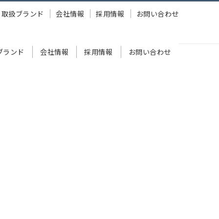
取扱ブランド
会社情報
採用情報
お問い合わせ
ブランド
会社情報
採用情報
お問い合わせ