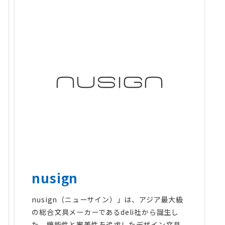
nusign
nusign（ニューサイン）」は、アジア最大級
の総合文具メーカーであるdeli社から誕生し
た、機能性と審美性を追求したデザイン文具