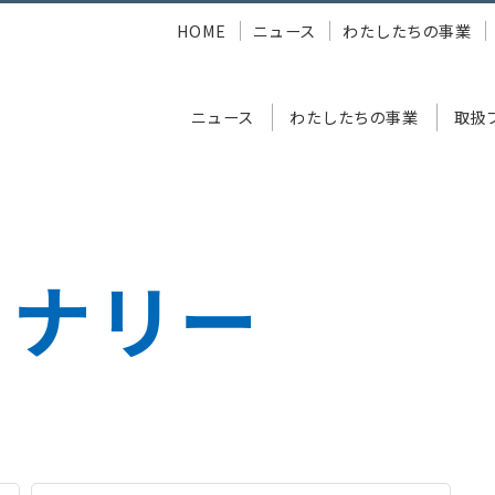
HOME
ニュース
わたしたちの事業
ニュース
わたしたちの事業
取扱
ョナリー