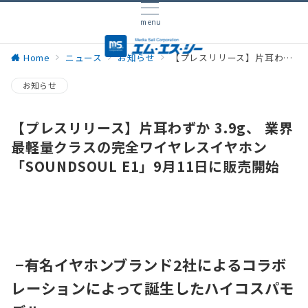
menu
Home
ニュース
お知らせ
【プレスリリース】片耳わずか 3.9g、 業界最軽量クラスの完全ワイヤレスイヤホン 「SOUNDSOUL E1」9月11日に販売開始
お知らせ
【プレスリリース】片耳わずか 3.9g、 業界
最軽量クラスの完全ワイヤレスイヤホン
「SOUNDSOUL E1」9月11日に販売開始
−有名イヤホンブランド2社によるコラボ
レーションによって誕生したハイコスパモ