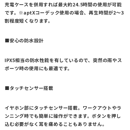
充電ケースを併用すれば最大約24.5時間の使用が可能
です。
※aptXコーデック使用の場合、再生時間が2〜3
割程度短くなります。
■安心の防水設計
IPX5相当の防水性能を有しているので、突然の雨やス
ポーツ時の使用にも最適です。
■タッチセンサー搭載
イヤホン部にタッチセンサー搭載。ワークアウトやラ
ンニング時でも簡単に操作ができます。ボタンを押し
込む必要がなく耳を痛めることもありません。