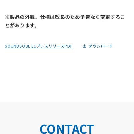
※製品の外観、仕様は改良のため予告なく変更するこ
とがあります。
SOUNDSOUL E1プレスリリースPDF
ダウンロード
CONTACT