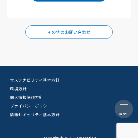
その他のお問い合わせ
サステナビリティ基本方針
環境方針
個人情報保護方針
プライバシーポリシー
menu
情報セキュリティ基本方針