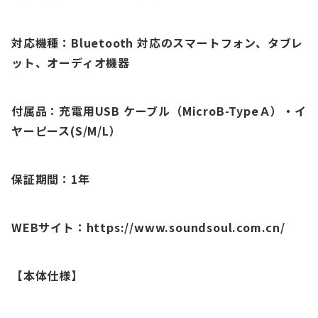
対応機種：Bluetooth 対応のスマートフォン、タブレ
ット、オーディオ機器
付属品：充電用USB ケーブル（MicroB-TypeＡ）・イ
ヤーピース(S/M/L）
保証期間：1年
WEBサイト：https://www.soundsoul.com.cn/
【本体仕様】