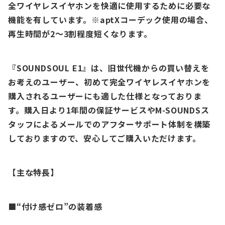
全ワイヤレスイヤホンを快適に使用するために必要な
機能を有しています。
※aptXコーデック使用の場合、
再生時間が2〜3割程度短くなります。
『SOUNDSOUL E1』は、旧世代機からの買い替えを
お考えのユーザー、初めて完全ワイヤレスイヤホンを
購入されるユーザーにも適した仕様となっておりま
す。購入日より1年間の保証サービスやM-SOUNDSス
タッフによるメールでのアフターサポート体制を構築
しておりますので、安心してご購入いただけます。
【主な特長】
■“付け感ゼロ”の装着感