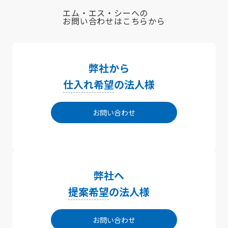
エム・エス・シーへの
お問い合わせはこちらから
弊社から
仕入れ希望
の法人様
お問い合わせ
弊社へ
提案希望
の法人様
お問い合わせ