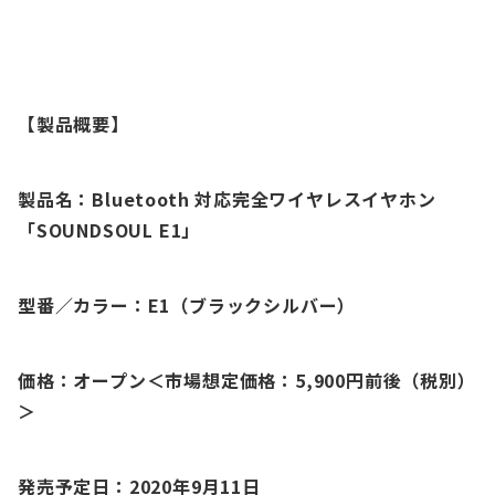
【製品概要】
製品名：Bluetooth 対応完全ワイヤレスイヤホン
「SOUNDSOUL E1」
型番／カラー：E1（ブラックシルバー）
価格：オープン＜市場想定価格：5,900円前後（税別）
＞
発売予定日：2020年9月11日