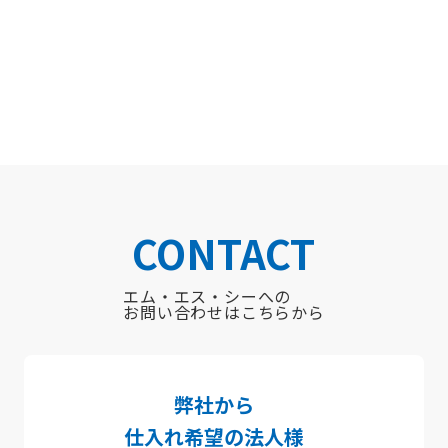
CONTACT
エム・エス・シーへの
お問い合わせはこちらから
弊社から
仕入れ希望
の法人様