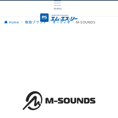
menu
Home
取扱ブランド
オーディオ
M-SOUNDS