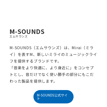
M-SOUNDS
エムサウンズ
M-SOUNDS（エムサウンズ）は、Mirai（ミラ
イ）を表すM、新しいミライのミュージックライ
フを提供するブランドです。
「音楽をより快適に、より身近に」をコンセプ
トとし、音だけでなく使い勝手の部分にもこだ
わった製品を提供します。
M-SOUNDS公式サイ
ト