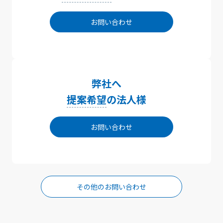
お問い合わせ
弊社へ
提案希望
の法人様
お問い合わせ
その他のお問い合わせ