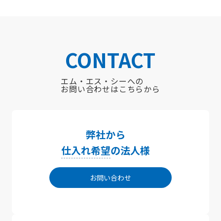
CONTACT
エム・エス・シーへの
お問い合わせはこちらから
弊社から
仕入れ希望
の法人様
お問い合わせ