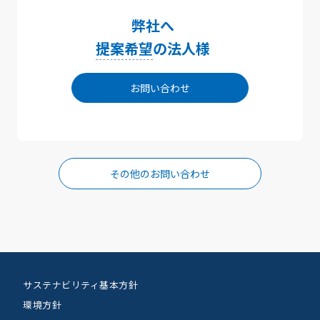
弊社へ
提案希望
の法人様
お問い合わせ
その他のお問い合わせ
サステナビリティ基本方針
環境方針