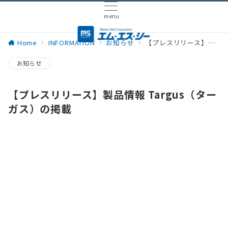
menu
Home
INFORMATION
お知らせ
【プレスリリース】製品情報 Targus（ターガス）の掲載
お知らせ
【プレスリリース】製品情報 Targus（ター
ガス）の掲載