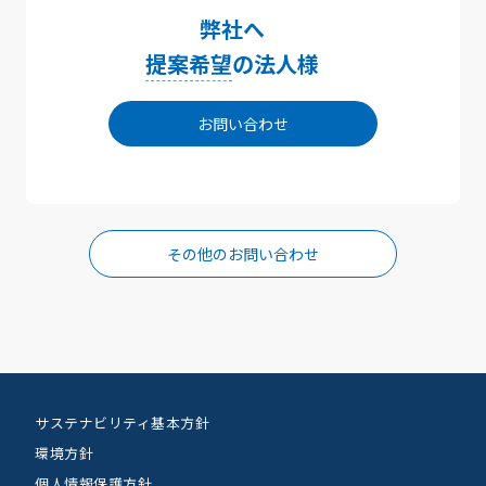
弊社へ
提案希望
の法人様
お問い合わせ
その他のお問い合わせ
サステナビリティ基本方針
環境方針
個人情報保護方針