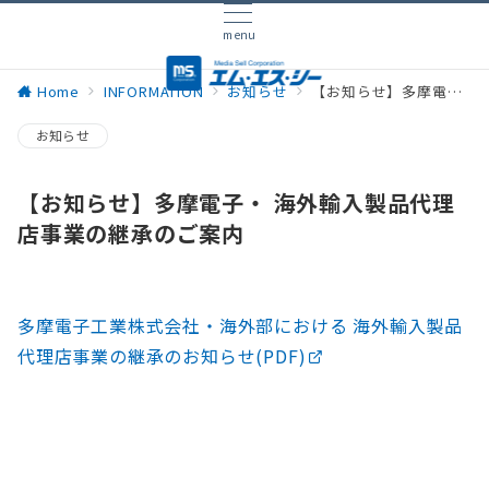
menu
Home
INFORMATION
お知らせ
【お知らせ】多摩電子・ 海外輸入製品代理店事業の継承のご案内
お知らせ
【お知らせ】多摩電子・ 海外輸入製品代理
店事業の継承のご案内
多摩電子工業株式会社・海外部における 海外輸入製品
代理店事業の継承のお知らせ(PDF)