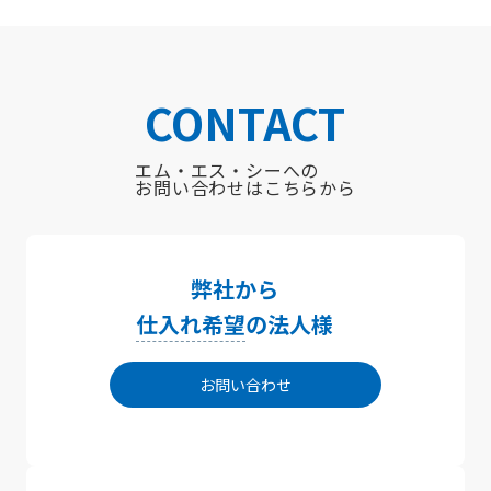
CONTACT
エム・エス・シーへの
お問い合わせはこちらから
弊社から
仕入れ希望
の法人様
お問い合わせ