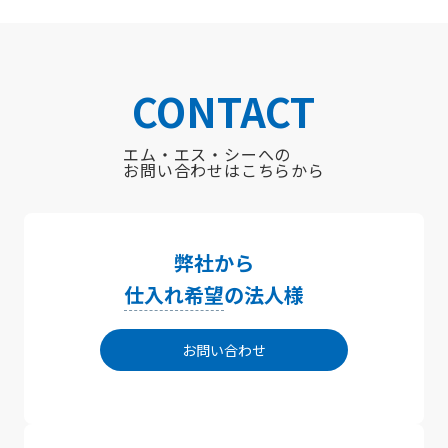
CONTACT
エム・エス・シーへの
お問い合わせはこちらから
弊社から
仕入れ希望
の法人様
お問い合わせ