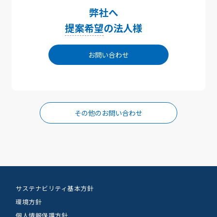
弊社へ
提案希望
の法人様
お問い合わせ
その他のお問い合わせ
サステナビリティ基本方針
環境方針
個人情報保護方針