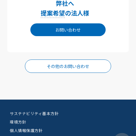
弊社へ
提案希望
の法人様
お問い合わせ
その他のお問い合わせ
サステナビリティ基本方針
環境方針
個人情報保護方針