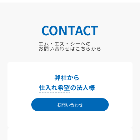
CONTACT
エム・エス・シーへの
お問い合わせはこちらから
弊社から
仕入れ希望
の法人様
お問い合わせ