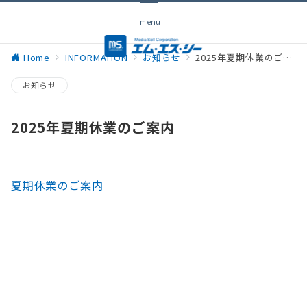
menu
Home
INFORMATION
お知らせ
2025年夏期休業のご案内
お知らせ
2025年夏期休業のご案内
夏期休業のご案内