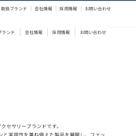
取扱ブランド
会社情報
採用情報
お問い合わせ
ブランド
会社情報
採用情報
お問い合わせ
アクセサリーブランドです。
ンと実用性を兼ね備えた製品を展開し、ファッ