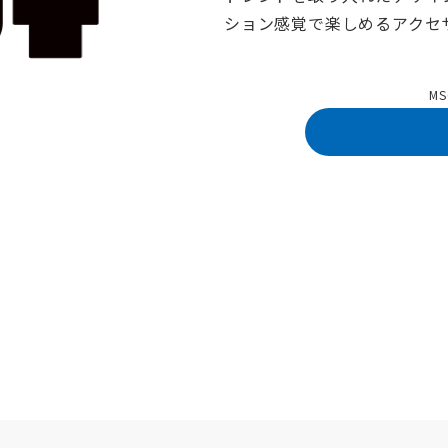
ション感覚で楽しめるアクセ
M