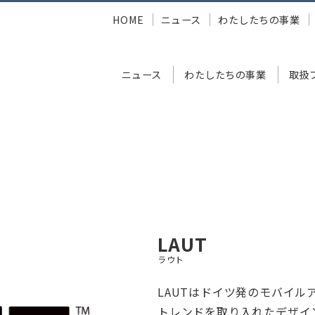
HOME
ニュース
わたしたちの事業
ニュース
わたしたちの事業
取扱
関連
LAUT
LAUT
ラウト
LAUTはドイツ発のモバイル
トレンドを取り入れたデザイ