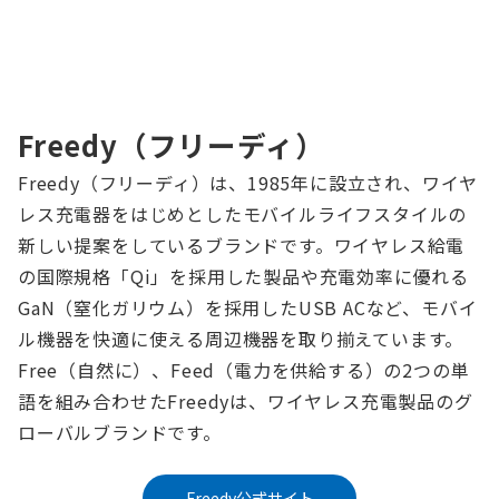
Freedy（フリーディ）
Freedy（フリーディ）は、1985年に設立され、ワイヤ
レス充電器をはじめとしたモバイルライフスタイルの
新しい提案をしているブランドです。ワイヤレス給電
の国際規格「Qi」を採用した製品や充電効率に優れる
GaN（窒化ガリウム）を採用したUSB ACなど、モバイ
ル機器を快適に使える周辺機器を取り揃えています。
Free（自然に）、Feed（電力を供給する）の2つの単
語を組み合わせたFreedyは、ワイヤレス充電製品のグ
ローバルブランドです。
Freedy公式サイト