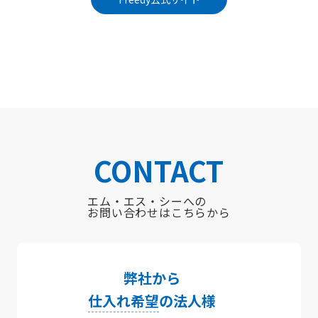
CONTACT
エム・エス・シーへの
お問い合わせはこちらから
弊社から
仕入れ希望
の法人様